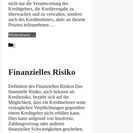
nicht nur die Verantwortung des
Kreditgebers, die Kreditvergabe zu
überwachen und zu verwalten, sondern
auch des Kreditnehmers, aktiv an diesem
Prozess teilzunehmen …
Weiterlesen …
Kategorien
F
Finanzielles Risiko
Definition des Finanziellen Risikos Das
finanzielle Risiko, auch bekannt als
Kreditrisiko, bezieht sich auf die
Möglichkeit, dass ein Kreditnehmer seine
vertraglichen Verpflichtungen gegenüber
einem Kreditgeber nicht erfüllen kann.
Dies kann aufgrund von Insolvenz,
Zahlungsverzug oder anderen
finanziellen Schwierigkeiten geschehen.