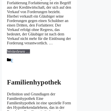
Forfaitierung Forfaitierung ist ein Begriff
aus der Kreditwirtschaft, der sich auf den
Verkauf von Forderungen bezieht.
Hierbei verkauft ein Gläubiger seine
Forderungen gegen einen Schuldner an
einen Dritten, den Forfaitierer. Der
Verkauf erfolgt ohne Regress, das
bedeutet, der Gläubiger ist nach dem
Verkauf nicht mehr für die Einlösung der
Forderung verantwortlich. …
Weiterlesen …
Kategorien
F
Familienhypothek
Definition und Grundlagen der
Familienhypothek Eine
Familienhypothek ist eine spezielle Form
des Hypothekendarlehens, das in der