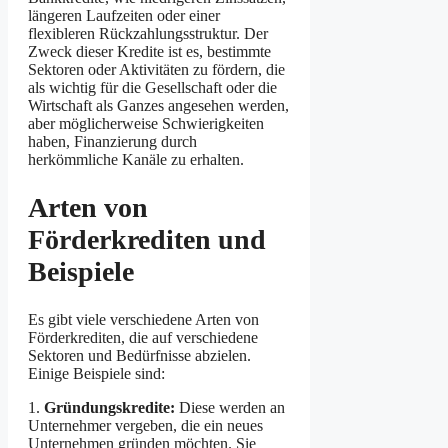
längeren Laufzeiten oder einer
flexibleren Rückzahlungsstruktur. Der
Zweck dieser Kredite ist es, bestimmte
Sektoren oder Aktivitäten zu fördern, die
als wichtig für die Gesellschaft oder die
Wirtschaft als Ganzes angesehen werden,
aber möglicherweise Schwierigkeiten
haben, Finanzierung durch
herkömmliche Kanäle zu erhalten.
Arten von
Förderkrediten und
Beispiele
Es gibt viele verschiedene Arten von
Förderkrediten, die auf verschiedene
Sektoren und Bedürfnisse abzielen.
Einige Beispiele sind:
1.
Gründungskredite:
Diese werden an
Unternehmer vergeben, die ein neues
Unternehmen gründen möchten. Sie