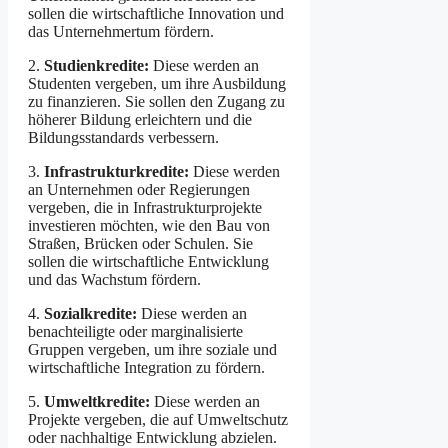
sollen die wirtschaftliche Innovation und
das Unternehmertum fördern.
2.
Studienkredite:
Diese werden an
Studenten vergeben, um ihre Ausbildung
zu finanzieren. Sie sollen den Zugang zu
höherer Bildung erleichtern und die
Bildungsstandards verbessern.
3.
Infrastrukturkredite:
Diese werden
an Unternehmen oder Regierungen
vergeben, die in Infrastrukturprojekte
investieren möchten, wie den Bau von
Straßen, Brücken oder Schulen. Sie
sollen die wirtschaftliche Entwicklung
und das Wachstum fördern.
4.
Sozialkredite:
Diese werden an
benachteiligte oder marginalisierte
Gruppen vergeben, um ihre soziale und
wirtschaftliche Integration zu fördern.
5.
Umweltkredite:
Diese werden an
Projekte vergeben, die auf Umweltschutz
oder nachhaltige Entwicklung abzielen.