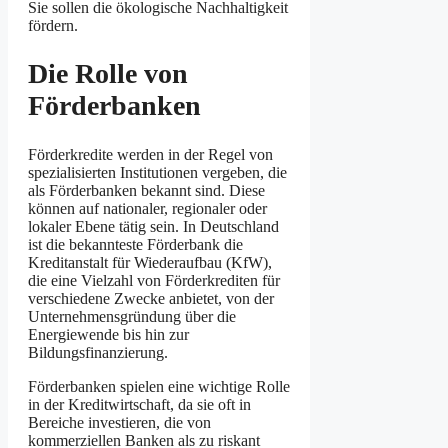
Sie sollen die ökologische Nachhaltigkeit
fördern.
Die Rolle von
Förderbanken
Förderkredite werden in der Regel von
spezialisierten Institutionen vergeben, die
als Förderbanken bekannt sind. Diese
können auf nationaler, regionaler oder
lokaler Ebene tätig sein. In Deutschland
ist die bekannteste Förderbank die
Kreditanstalt für Wiederaufbau (KfW),
die eine Vielzahl von Förderkrediten für
verschiedene Zwecke anbietet, von der
Unternehmensgründung über die
Energiewende bis hin zur
Bildungsfinanzierung.
Förderbanken spielen eine wichtige Rolle
in der Kreditwirtschaft, da sie oft in
Bereiche investieren, die von
kommerziellen Banken als zu riskant