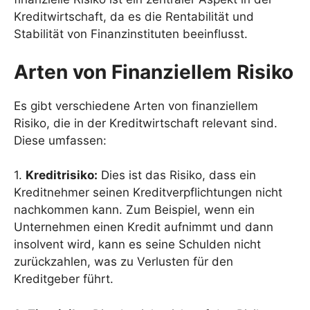
Kreditwirtschaft, da es die Rentabilität und
Stabilität von Finanzinstituten beeinflusst.
Arten von Finanziellem Risiko
Es gibt verschiedene Arten von finanziellem
Risiko, die in der Kreditwirtschaft relevant sind.
Diese umfassen:
1.
Kreditrisiko:
Dies ist das Risiko, dass ein
Kreditnehmer seinen Kreditverpflichtungen nicht
nachkommen kann. Zum Beispiel, wenn ein
Unternehmen einen Kredit aufnimmt und dann
insolvent wird, kann es seine Schulden nicht
zurückzahlen, was zu Verlusten für den
Kreditgeber führt.