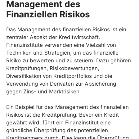
Management des
Finanziellen Risikos
Das Management des finanziellen Risikos ist ein
zentraler Aspekt der Kreditwirtschaft.
Finanzinstitute verwenden eine Vielzahl von
Techniken und Strategien, um das finanzielle
Risiko zu bewerten und zu steuern. Dazu gehören
Kreditprüfungen, Risikobewertungen,
Diversifikation von Kreditportfolios und die
Verwendung von Derivaten zur Absicherung
gegen Zins- und Marktrisiken.
Ein Beispiel für das Management des finanziellen
Risikos ist die Kreditprüfung. Bevor ein Kredit
gewährt wird, führt ein Finanzinstitut eine
gründliche Überprüfung des potenziellen
Kreditnehmers durch. Dies kann die Überprüfung