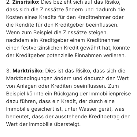
2.
Zinsrisiko:
Dies bezieht sich auf das Risiko,
dass sich die Zinssätze ändern und dadurch die
Kosten eines Kredits für den Kreditnehmer oder
die Rendite für den Kreditgeber beeinflussen.
Wenn zum Beispiel die Zinssätze steigen,
nachdem ein Kreditgeber einem Kreditnehmer
einen festverzinslichen Kredit gewährt hat, könnte
der Kreditgeber potenzielle Einnahmen verlieren.
3.
Marktrisiko:
Dies ist das Risiko, dass sich die
Marktbedingungen ändern und dadurch den Wert
von Anlagen oder Krediten beeinflussen. Zum
Beispiel könnte ein Rückgang der Immobilienpreise
dazu führen, dass ein Kredit, der durch eine
Immobilie gesichert ist, unter Wasser gerät, was
bedeutet, dass der ausstehende Kreditbetrag den
Wert der Immobilie übersteigt.