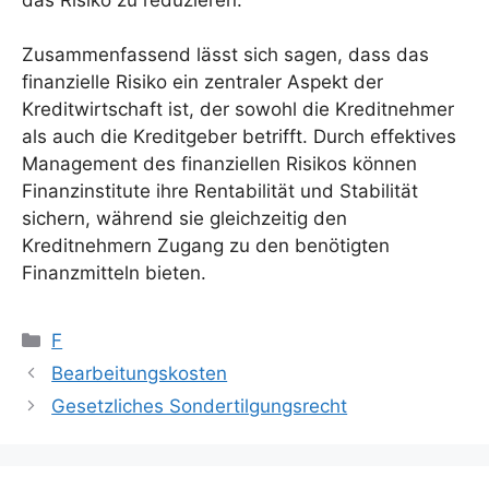
Zusammenfassend lässt sich sagen, dass das
finanzielle Risiko ein zentraler Aspekt der
Kreditwirtschaft ist, der sowohl die Kreditnehmer
als auch die Kreditgeber betrifft. Durch effektives
Management des finanziellen Risikos können
Finanzinstitute ihre Rentabilität und Stabilität
sichern, während sie gleichzeitig den
Kreditnehmern Zugang zu den benötigten
Finanzmitteln bieten.
Kategorien
F
Bearbeitungskosten
Gesetzliches Sondertilgungsrecht