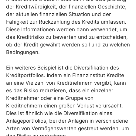
der Kreditwürdigkeit, der finanziellen Geschichte,
der aktuellen finanziellen Situation und der
Fähigkeit zur Rückzahlung des Kredits umfassen.
Diese Informationen werden dann verwendet, um
das Kreditrisiko zu bewerten und zu entscheiden,
ob der Kredit gewährt werden soll und zu welchen
Bedingungen.
Ein weiteres Beispiel ist die Diversifikation des
Kreditportfolios. Indem ein Finanzinstitut Kredite
an eine Vielzahl von Kreditnehmern vergibt, kann
es das Risiko reduzieren, dass ein einzelner
Kreditnehmer oder eine Gruppe von
Kreditnehmern einen großen Verlust verursacht.
Dies ist ähnlich wie die Diversifikation eines
Anlageportfolios, bei der Anlagen in verschiedene
Arten von Vermögenswerten gestreut werden, um
das Risiko zu reduzieren.