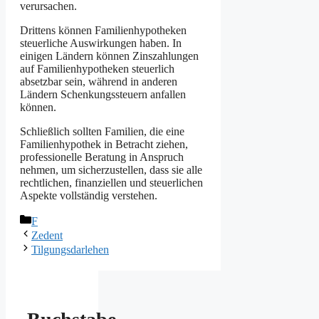
verursachen.
Drittens können Familienhypotheken
steuerliche Auswirkungen haben. In
einigen Ländern können Zinszahlungen
auf Familienhypotheken steuerlich
absetzbar sein, während in anderen
Ländern Schenkungssteuern anfallen
können.
Schließlich sollten Familien, die eine
Familienhypothek in Betracht ziehen,
professionelle Beratung in Anspruch
nehmen, um sicherzustellen, dass sie alle
rechtlichen, finanziellen und steuerlichen
Aspekte vollständig verstehen.
Kategorien
F
Zedent
Tilgungsdarlehen