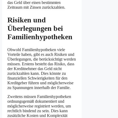
das Geld über einen bestimmten
Zeitraum mit Zinsen zurückzahlen.
Risiken und
Überlegungen bei
Familienhypotheken
Obwohl Familienhypotheken viele
Vorteile haben, gibt es auch Risiken und
Überlegungen, die berücksichtigt werden
müssen. Erstens besteht das Risiko, dass
der Kreditnehmer das Geld nicht
zurückzahlen kann. Dies könnte zu
finanziellen Schwierigkeiten für den
Kreditgeber führen und möglicherweise
zu Spannungen innerhalb der Familie.
Zweitens müssen Familienhypotheken
ordnungsgemäß dokumentiert und
möglicherweise registriert werden, um
rechtlich bindend zu sein. Dies kann
zusätzliche Kosten und Komplexität