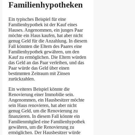
Familienhypotheken
Ein typisches Beispiel für eine
Familienhypothek ist der Kauf eines
Hauses. Angenommen, ein junges Paar
möchte ein Haus kaufen, hat aber nicht
genug Geld für die Anzahlung. In diesem
Fall könnten die Eltern des Paares eine
Familienhypothek gewähren, um den
Kauf zu ermöglichen. Die Eltern würden
das Geld an das Paar verleihen, und das
Paar würde das Geld über einen
bestimmten Zeitraum mit Zinsen
zurückzahlen.
Ein weiteres Beispiel könnte die
Renovierung einer Immobilie sein.
Angenommen, ein Hausbesitzer möchte
sein Haus renovieren, hat aber nicht
genug Geld, um die Renovierung zu
finanzieren. In diesem Fall könnte ein
Familienmitglied eine Familienhypothek
gewähren, um die Renovierung zu
ermöglichen. Der Hausbesitzer würde