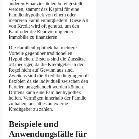
anderen Finanzinstituten bereitgestellt
werden, stammt das Kapital für eine
Familienhypothek von einem oder
mehreren Familienmitgliedern. Diese Art
von Kredit wird oft genutzt, um den
Kauf oder die Renovierung einer
Immobilie zu finanzieren.
Die Familienhypothek hat mehrere
Vorteile gegenüber traditionellen
Hypotheken. Erstens sind die Zinssätze
oft niedriger, da die Kreditgeber in der
Regel nicht auf Gewinn aus sind.
Zweitens sind die Kreditbedingungen oft
flexibler, da sie individuell zwischen den
Parteien ausgehandelt werden können.
Drittens kann eine Familienhypothek
helfen, Vermögen innerhalb der Familie
zu halten, anstatt es an externe
Kreditgeber zu zahlen.
Beispiele und
Anwendungsfälle für