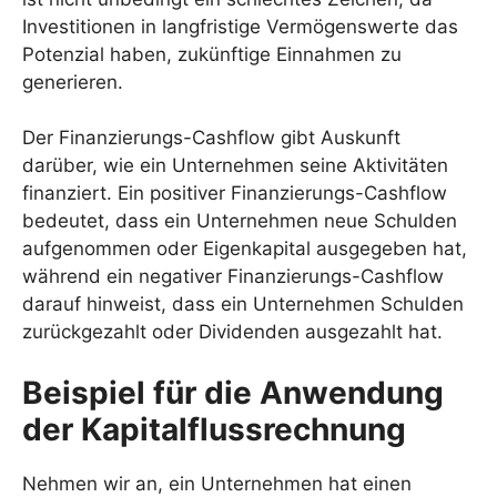
Investitionen in langfristige Vermögenswerte das
Potenzial haben, zukünftige Einnahmen zu
generieren.
Der Finanzierungs-Cashflow gibt Auskunft
darüber, wie ein Unternehmen seine Aktivitäten
finanziert. Ein positiver Finanzierungs-Cashflow
bedeutet, dass ein Unternehmen neue Schulden
aufgenommen oder Eigenkapital ausgegeben hat,
während ein negativer Finanzierungs-Cashflow
darauf hinweist, dass ein Unternehmen Schulden
zurückgezahlt oder Dividenden ausgezahlt hat.
Beispiel für die Anwendung
der Kapitalflussrechnung
Nehmen wir an, ein Unternehmen hat einen