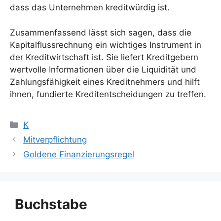
dass das Unternehmen kreditwürdig ist.
Zusammenfassend lässt sich sagen, dass die
Kapitalflussrechnung ein wichtiges Instrument in
der Kreditwirtschaft ist. Sie liefert Kreditgebern
wertvolle Informationen über die Liquidität und
Zahlungsfähigkeit eines Kreditnehmers und hilft
ihnen, fundierte Kreditentscheidungen zu treffen.
Kategorien
K
Mitverpflichtung
Goldene Finanzierungsregel
Buchstabe