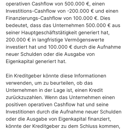
operativen Cashflow von 500.000 €, einen
Investitions-Cashflow von -200.000 € und einen
Finanzierungs-Cashflow von 100.000 €. Dies
bedeutet, dass das Unternehmen 500.000 € aus
seiner Hauptgeschäftstätigkeit generiert hat,
200.000 € in langfristige Vermögenswerte
investiert hat und 100.000 € durch die Aufnahme
neuer Schulden oder die Ausgabe von
Eigenkapital generiert hat.
Ein Kreditgeber könnte diese Informationen
verwenden, um zu beurteilen, ob das
Unternehmen in der Lage ist, einen Kredit
zurückzuzahlen. Wenn das Unternehmen einen
positiven operativen Cashflow hat und seine
Investitionen durch die Aufnahme neuer Schulden
oder die Ausgabe von Eigenkapital finanziert,
könnte der Kreditgeber zu dem Schluss kommen,