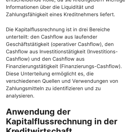
Informationen über die Liquidität und
Zahlungsfähigkeit eines Kreditnehmers liefert.
Die Kapitalflussrechnung ist in drei Bereiche
unterteilt: den Cashflow aus laufender
Geschäftstätigkeit (operativer Cashflow), den
Cashflow aus Investitionstätigkeit (Investitions-
Cashflow) und den Cashflow aus
Finanzierungstätigkeit (Finanzierungs-Cashflow).
Diese Unterteilung ermöglicht es, die
verschiedenen Quellen und Verwendungen von
Zahlungsmitteln zu identifizieren und zu
analysieren.
Anwendung der
Kapitalflussrechnung in der
Kreditwirtschaft