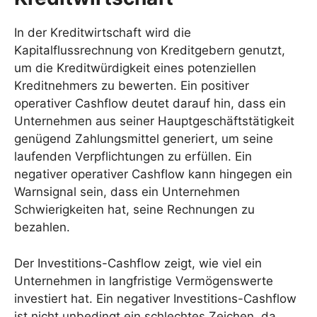
In der Kreditwirtschaft wird die
Kapitalflussrechnung von Kreditgebern genutzt,
um die Kreditwürdigkeit eines potenziellen
Kreditnehmers zu bewerten. Ein positiver
operativer Cashflow deutet darauf hin, dass ein
Unternehmen aus seiner Hauptgeschäftstätigkeit
genügend Zahlungsmittel generiert, um seine
laufenden Verpflichtungen zu erfüllen. Ein
negativer operativer Cashflow kann hingegen ein
Warnsignal sein, dass ein Unternehmen
Schwierigkeiten hat, seine Rechnungen zu
bezahlen.
Der Investitions-Cashflow zeigt, wie viel ein
Unternehmen in langfristige Vermögenswerte
investiert hat. Ein negativer Investitions-Cashflow
ist nicht unbedingt ein schlechtes Zeichen, da