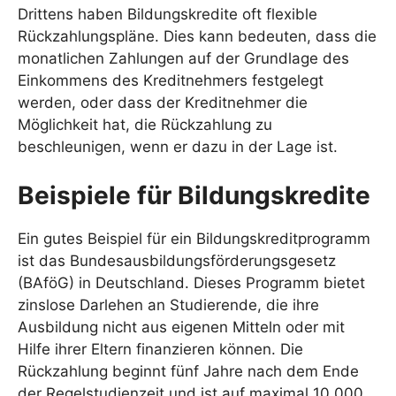
Drittens haben Bildungskredite oft flexible
Rückzahlungspläne. Dies kann bedeuten, dass die
monatlichen Zahlungen auf der Grundlage des
Einkommens des Kreditnehmers festgelegt
werden, oder dass der Kreditnehmer die
Möglichkeit hat, die Rückzahlung zu
beschleunigen, wenn er dazu in der Lage ist.
Beispiele für Bildungskredite
Ein gutes Beispiel für ein Bildungskreditprogramm
ist das Bundesausbildungsförderungsgesetz
(BAföG) in Deutschland. Dieses Programm bietet
zinslose Darlehen an Studierende, die ihre
Ausbildung nicht aus eigenen Mitteln oder mit
Hilfe ihrer Eltern finanzieren können. Die
Rückzahlung beginnt fünf Jahre nach dem Ende
der Regelstudienzeit und ist auf maximal 10.000