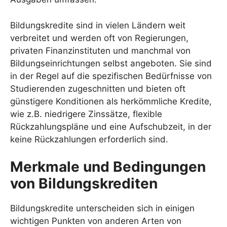
Bildungskredite sind in vielen Ländern weit
verbreitet und werden oft von Regierungen,
privaten Finanzinstituten und manchmal von
Bildungseinrichtungen selbst angeboten. Sie sind
in der Regel auf die spezifischen Bedürfnisse von
Studierenden zugeschnitten und bieten oft
günstigere Konditionen als herkömmliche Kredite,
wie z.B. niedrigere Zinssätze, flexible
Rückzahlungspläne und eine Aufschubzeit, in der
keine Rückzahlungen erforderlich sind.
Merkmale und Bedingungen
von Bildungskrediten
Bildungskredite unterscheiden sich in einigen
wichtigen Punkten von anderen Arten von