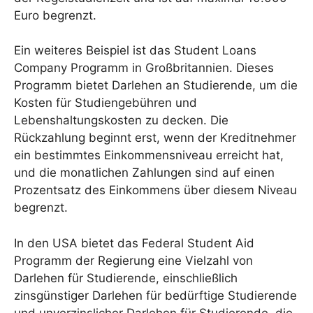
Euro begrenzt.
Ein weiteres Beispiel ist das Student Loans
Company Programm in Großbritannien. Dieses
Programm bietet Darlehen an Studierende, um die
Kosten für Studiengebühren und
Lebenshaltungskosten zu decken. Die
Rückzahlung beginnt erst, wenn der Kreditnehmer
ein bestimmtes Einkommensniveau erreicht hat,
und die monatlichen Zahlungen sind auf einen
Prozentsatz des Einkommens über diesem Niveau
begrenzt.
In den USA bietet das Federal Student Aid
Programm der Regierung eine Vielzahl von
Darlehen für Studierende, einschließlich
zinsgünstiger Darlehen für bedürftige Studierende
und unverzinslicher Darlehen für Studierende, die