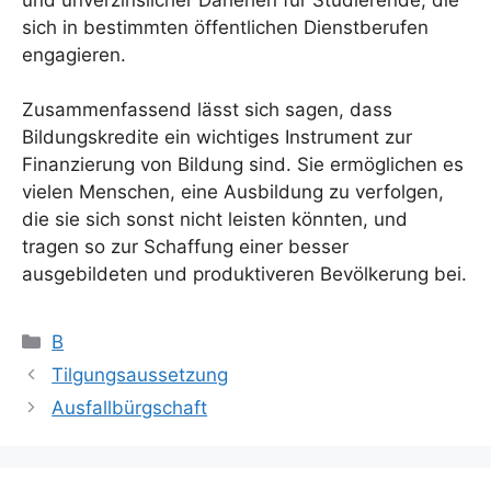
sich in bestimmten öffentlichen Dienstberufen
engagieren.
Zusammenfassend lässt sich sagen, dass
Bildungskredite ein wichtiges Instrument zur
Finanzierung von Bildung sind. Sie ermöglichen es
vielen Menschen, eine Ausbildung zu verfolgen,
die sie sich sonst nicht leisten könnten, und
tragen so zur Schaffung einer besser
ausgebildeten und produktiveren Bevölkerung bei.
Kategorien
B
Tilgungsaussetzung
Ausfallbürgschaft