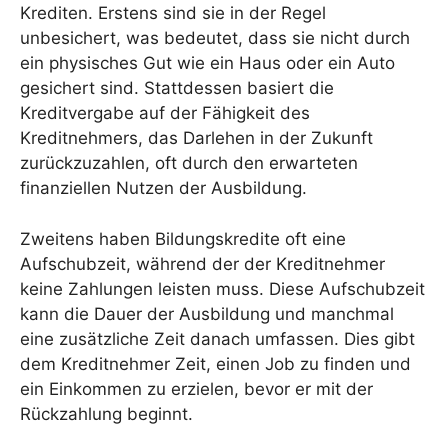
Krediten. Erstens sind sie in der Regel
unbesichert, was bedeutet, dass sie nicht durch
ein physisches Gut wie ein Haus oder ein Auto
gesichert sind. Stattdessen basiert die
Kreditvergabe auf der Fähigkeit des
Kreditnehmers, das Darlehen in der Zukunft
zurückzuzahlen, oft durch den erwarteten
finanziellen Nutzen der Ausbildung.
Zweitens haben Bildungskredite oft eine
Aufschubzeit, während der der Kreditnehmer
keine Zahlungen leisten muss. Diese Aufschubzeit
kann die Dauer der Ausbildung und manchmal
eine zusätzliche Zeit danach umfassen. Dies gibt
dem Kreditnehmer Zeit, einen Job zu finden und
ein Einkommen zu erzielen, bevor er mit der
Rückzahlung beginnt.