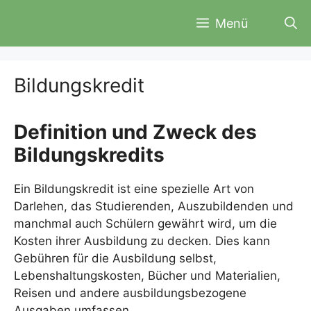
Zum
Menü
Inhalt
springen
Bildungskredit
Definition und Zweck des
Bildungskredits
Ein Bildungskredit ist eine spezielle Art von
Darlehen, das Studierenden, Auszubildenden und
manchmal auch Schülern gewährt wird, um die
Kosten ihrer Ausbildung zu decken. Dies kann
Gebühren für die Ausbildung selbst,
Lebenshaltungskosten, Bücher und Materialien,
Reisen und andere ausbildungsbezogene
Ausgaben umfassen.