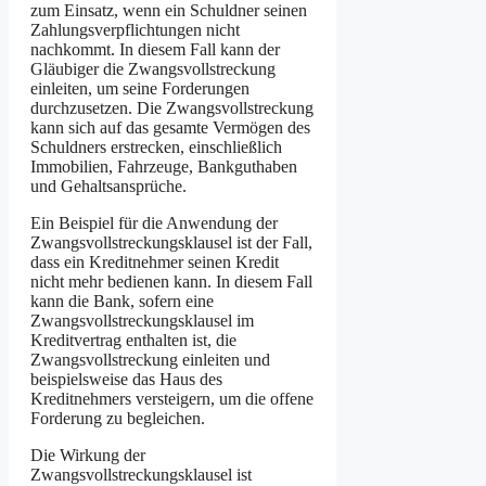
zum Einsatz, wenn ein Schuldner seinen
Zahlungsverpflichtungen nicht
nachkommt. In diesem Fall kann der
Gläubiger die Zwangsvollstreckung
einleiten, um seine Forderungen
durchzusetzen. Die Zwangsvollstreckung
kann sich auf das gesamte Vermögen des
Schuldners erstrecken, einschließlich
Immobilien, Fahrzeuge, Bankguthaben
und Gehaltsansprüche.
Ein Beispiel für die Anwendung der
Zwangsvollstreckungsklausel ist der Fall,
dass ein Kreditnehmer seinen Kredit
nicht mehr bedienen kann. In diesem Fall
kann die Bank, sofern eine
Zwangsvollstreckungsklausel im
Kreditvertrag enthalten ist, die
Zwangsvollstreckung einleiten und
beispielsweise das Haus des
Kreditnehmers versteigern, um die offene
Forderung zu begleichen.
Die Wirkung der
Zwangsvollstreckungsklausel ist