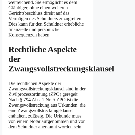
weitreichend. Sie ermöglicht es dem
Gläubiger, ohne einen weiteren
Gerichtsbeschluss direkt auf das
Vermögen des Schuldners zuzugreifen.
Dies kann für den Schuldner erhebliche
finanzielle und persönliche
Konsequenzen haben.
Rechtliche Aspekte
der
Zwangsvollstreckungsklausel
Die rechtlichen Aspekte der
Zwangsvollstreckungsklausel sind in der
Zivilprozessordnung (ZPO) geregelt.
Nach § 794 Abs. 1 Nr. 5 ZPO ist die
Zwangsvollstreckung aus Urkunden, die
eine Zwangsvollstreckungsklausel
enthalten, zulässig. Die Urkunde muss
von einem Notar aufgenommen und von
dem Schuldner anerkannt worden sein.