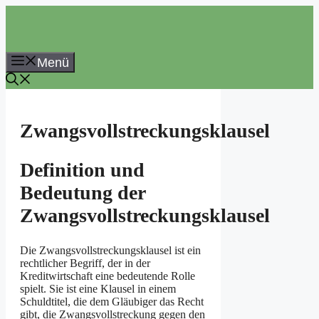
Zum
Inhalt
springen
Menü
Zwangsvollstreckungsklausel
Definition und
Bedeutung der
Zwangsvollstreckungsklausel
Die Zwangsvollstreckungsklausel ist ein
rechtlicher Begriff, der in der
Kreditwirtschaft eine bedeutende Rolle
spielt. Sie ist eine Klausel in einem
Schuldtitel, die dem Gläubiger das Recht
gibt, die Zwangsvollstreckung gegen den