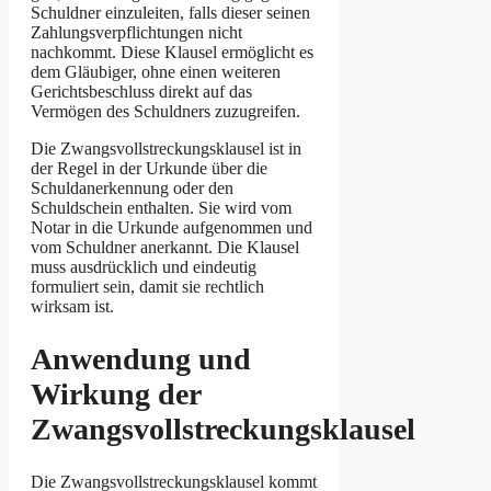
Schuldner einzuleiten, falls dieser seinen
Zahlungsverpflichtungen nicht
nachkommt. Diese Klausel ermöglicht es
dem Gläubiger, ohne einen weiteren
Gerichtsbeschluss direkt auf das
Vermögen des Schuldners zuzugreifen.
Die Zwangsvollstreckungsklausel ist in
der Regel in der Urkunde über die
Schuldanerkennung oder den
Schuldschein enthalten. Sie wird vom
Notar in die Urkunde aufgenommen und
vom Schuldner anerkannt. Die Klausel
muss ausdrücklich und eindeutig
formuliert sein, damit sie rechtlich
wirksam ist.
Anwendung und
Wirkung der
Zwangsvollstreckungsklausel
Die Zwangsvollstreckungsklausel kommt