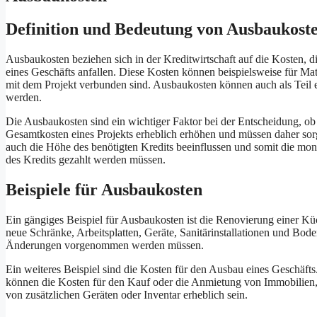
Definition und Bedeutung von Ausbaukost
Ausbaukosten beziehen sich in der Kreditwirtschaft auf die Kosten, 
eines Geschäfts anfallen. Diese Kosten können beispielsweise für Ma
mit dem Projekt verbunden sind. Ausbaukosten können auch als Teil e
werden.
Die Ausbaukosten sind ein wichtiger Faktor bei der Entscheidung, ob 
Gesamtkosten eines Projekts erheblich erhöhen und müssen daher sor
auch die Höhe des benötigten Kredits beeinflussen und somit die mon
des Kredits gezahlt werden müssen.
Beispiele für Ausbaukosten
Ein gängiges Beispiel für Ausbaukosten ist die Renovierung einer K
neue Schränke, Arbeitsplatten, Geräte, Sanitärinstallationen und Bod
Änderungen vorgenommen werden müssen.
Ein weiteres Beispiel sind die Kosten für den Ausbau eines Geschäft
können die Kosten für den Kauf oder die Anmietung von Immobilien
von zusätzlichen Geräten oder Inventar erheblich sein.