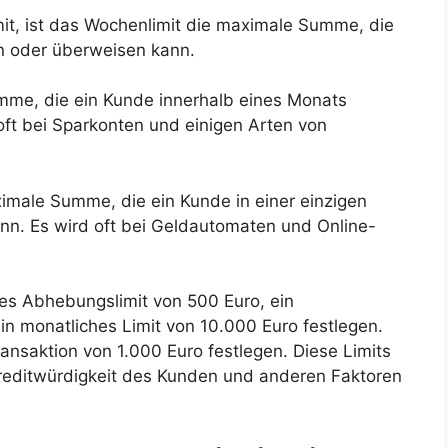
it, ist das Wochenlimit die maximale Summe, die
n oder überweisen kann.
mme, die ein Kunde innerhalb eines Monats
ft bei Sparkonten und einigen Arten von
ximale Summe, die ein Kunde in einer einzigen
n. Es wird oft bei Geldautomaten und Online-
hes Abhebungslimit von 500 Euro, ein
in monatliches Limit von 10.000 Euro festlegen.
ransaktion von 1.000 Euro festlegen. Diese Limits
Kreditwürdigkeit des Kunden und anderen Faktoren