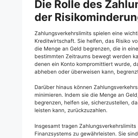
Die Rolle des Zahlu
der Risikominderu
Zahlungsverkehrslimits spielen eine wicht
Kreditwirtschaft. Sie helfen, das Risiko 
die Menge an Geld begrenzen, die in eine
bestimmten Zeitraums bewegt werden kann
denen ein Konto kompromittiert wurde, da
abheben oder überweisen kann, begrenzt
Darüber hinaus können Zahlungsverkehrsli
minimieren. Indem sie die Menge an Geld
begrenzen, helfen sie, sicherzustellen, d
leisten kann, zurückzuzahlen.
Insgesamt tragen Zahlungsverkehrslimits d
Finanzsystems zu gewährleisten. Sie sind