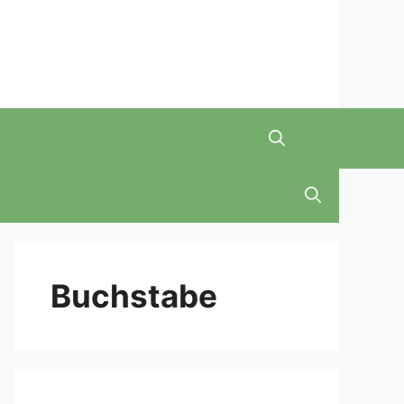
Buchstabe