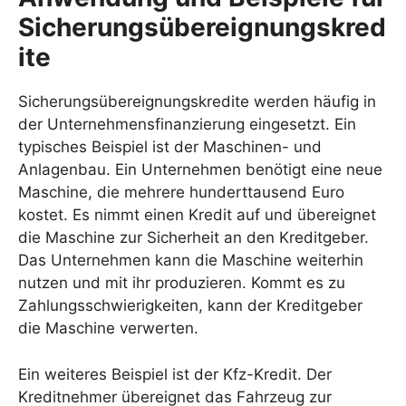
Sicherungsübereignungskred
ite
Sicherungsübereignungskredite werden häufig in
der Unternehmensfinanzierung eingesetzt. Ein
typisches Beispiel ist der Maschinen- und
Anlagenbau. Ein Unternehmen benötigt eine neue
Maschine, die mehrere hunderttausend Euro
kostet. Es nimmt einen Kredit auf und übereignet
die Maschine zur Sicherheit an den Kreditgeber.
Das Unternehmen kann die Maschine weiterhin
nutzen und mit ihr produzieren. Kommt es zu
Zahlungsschwierigkeiten, kann der Kreditgeber
die Maschine verwerten.
Ein weiteres Beispiel ist der Kfz-Kredit. Der
Kreditnehmer übereignet das Fahrzeug zur