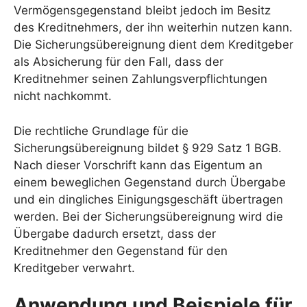
Vermögensgegenstand bleibt jedoch im Besitz
des Kreditnehmers, der ihn weiterhin nutzen kann.
Die Sicherungsübereignung dient dem Kreditgeber
als Absicherung für den Fall, dass der
Kreditnehmer seinen Zahlungsverpflichtungen
nicht nachkommt.
Die rechtliche Grundlage für die
Sicherungsübereignung bildet § 929 Satz 1 BGB.
Nach dieser Vorschrift kann das Eigentum an
einem beweglichen Gegenstand durch Übergabe
und ein dingliches Einigungsgeschäft übertragen
werden. Bei der Sicherungsübereignung wird die
Übergabe dadurch ersetzt, dass der
Kreditnehmer den Gegenstand für den
Kreditgeber verwahrt.
Anwendung und Beispiele für