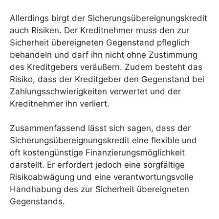
Allerdings birgt der Sicherungsübereignungskredit
auch Risiken. Der Kreditnehmer muss den zur
Sicherheit übereigneten Gegenstand pfleglich
behandeln und darf ihn nicht ohne Zustimmung
des Kreditgebers veräußern. Zudem besteht das
Risiko, dass der Kreditgeber den Gegenstand bei
Zahlungsschwierigkeiten verwertet und der
Kreditnehmer ihn verliert.
Zusammenfassend lässt sich sagen, dass der
Sicherungsübereignungskredit eine flexible und
oft kostengünstige Finanzierungsmöglichkeit
darstellt. Er erfordert jedoch eine sorgfältige
Risikoabwägung und eine verantwortungsvolle
Handhabung des zur Sicherheit übereigneten
Gegenstands.