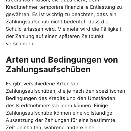
Kreditnehmer temporäre finanzielle Entlastung zu
gewähren. Es ist wichtig zu beachten, dass ein
Zahlungsaufschub nicht bedeutet, dass die
Schuld erlassen wird. Vielmehr wird die Fälligkeit
der Zahlung auf einen späteren Zeitpunkt
verschoben.
Arten und Bedingungen von
Zahlungsaufschüben
Es gibt verschiedene Arten von
Zahlungsaufschüben, die je nach den spezifischen
Bedingungen des Kredits und den Umständen
des Kreditnehmers variieren können. Einige
Zahlungsaufschübe können eine vollständige
Aussetzung der Zahlungen für eine bestimmte
Zeit beinhalten, während andere eine