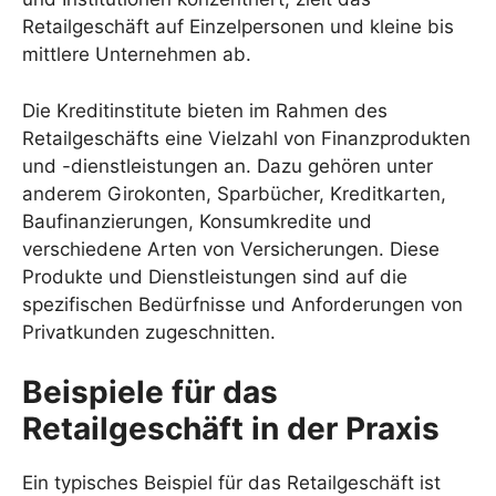
Retailgeschäft auf Einzelpersonen und kleine bis
mittlere Unternehmen ab.
Die Kreditinstitute bieten im Rahmen des
Retailgeschäfts eine Vielzahl von Finanzprodukten
und -dienstleistungen an. Dazu gehören unter
anderem Girokonten, Sparbücher, Kreditkarten,
Baufinanzierungen, Konsumkredite und
verschiedene Arten von Versicherungen. Diese
Produkte und Dienstleistungen sind auf die
spezifischen Bedürfnisse und Anforderungen von
Privatkunden zugeschnitten.
Beispiele für das
Retailgeschäft in der Praxis
Ein typisches Beispiel für das Retailgeschäft ist