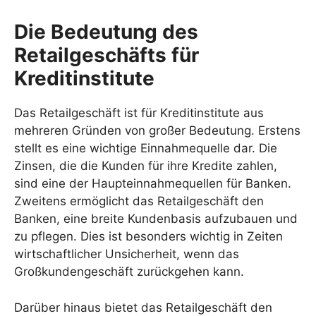
Die Bedeutung des
Retailgeschäfts für
Kreditinstitute
Das Retailgeschäft ist für Kreditinstitute aus
mehreren Gründen von großer Bedeutung. Erstens
stellt es eine wichtige Einnahmequelle dar. Die
Zinsen, die die Kunden für ihre Kredite zahlen,
sind eine der Haupteinnahmequellen für Banken.
Zweitens ermöglicht das Retailgeschäft den
Banken, eine breite Kundenbasis aufzubauen und
zu pflegen. Dies ist besonders wichtig in Zeiten
wirtschaftlicher Unsicherheit, wenn das
Großkundengeschäft zurückgehen kann.
Darüber hinaus bietet das Retailgeschäft den