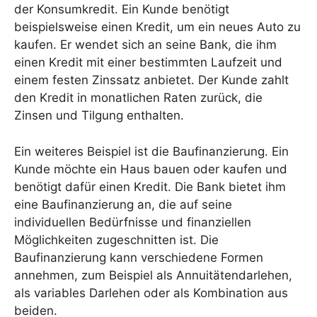
der Konsumkredit. Ein Kunde benötigt
beispielsweise einen Kredit, um ein neues Auto zu
kaufen. Er wendet sich an seine Bank, die ihm
einen Kredit mit einer bestimmten Laufzeit und
einem festen Zinssatz anbietet. Der Kunde zahlt
den Kredit in monatlichen Raten zurück, die
Zinsen und Tilgung enthalten.
Ein weiteres Beispiel ist die Baufinanzierung. Ein
Kunde möchte ein Haus bauen oder kaufen und
benötigt dafür einen Kredit. Die Bank bietet ihm
eine Baufinanzierung an, die auf seine
individuellen Bedürfnisse und finanziellen
Möglichkeiten zugeschnitten ist. Die
Baufinanzierung kann verschiedene Formen
annehmen, zum Beispiel als Annuitätendarlehen,
als variables Darlehen oder als Kombination aus
beiden.