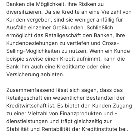
Banken die Möglichkeit, ihre Risiken zu
diversifizieren. Da sie Kredite an eine Vielzahl von
Kunden vergeben, sind sie weniger anfällig für
Ausfälle einzelner Großkunden. Schließlich
ermöglicht das Retailgeschäft den Banken, ihre
Kundenbeziehungen zu vertiefen und Cross-
Selling-Möglichkeiten zu nutzen. Wenn ein Kunde
beispielsweise einen Kredit aufnimmt, kann die
Bank ihm auch eine Kreditkarte oder eine
Versicherung anbieten.
Zusammenfassend lässt sich sagen, dass das
Retailgeschäft ein wesentlicher Bestandteil der
Kreditwirtschaft ist. Es bietet den Kunden Zugang
zu einer Vielzahl von Finanzprodukten und -
dienstleistungen und trägt gleichzeitig zur
Stabilität und Rentabilität der Kreditinstitute bei.