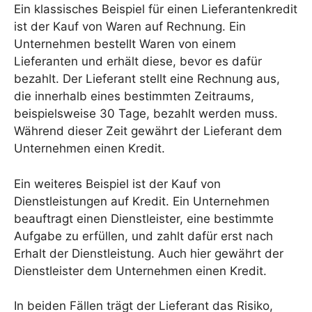
Ein klassisches Beispiel für einen Lieferantenkredit
ist der Kauf von Waren auf Rechnung. Ein
Unternehmen bestellt Waren von einem
Lieferanten und erhält diese, bevor es dafür
bezahlt. Der Lieferant stellt eine Rechnung aus,
die innerhalb eines bestimmten Zeitraums,
beispielsweise 30 Tage, bezahlt werden muss.
Während dieser Zeit gewährt der Lieferant dem
Unternehmen einen Kredit.
Ein weiteres Beispiel ist der Kauf von
Dienstleistungen auf Kredit. Ein Unternehmen
beauftragt einen Dienstleister, eine bestimmte
Aufgabe zu erfüllen, und zahlt dafür erst nach
Erhalt der Dienstleistung. Auch hier gewährt der
Dienstleister dem Unternehmen einen Kredit.
In beiden Fällen trägt der Lieferant das Risiko,