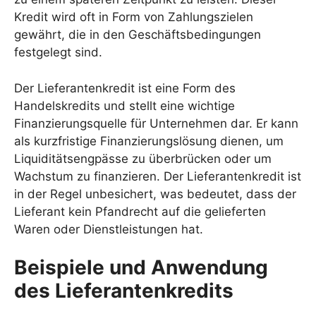
Kredit wird oft in Form von Zahlungszielen
gewährt, die in den Geschäftsbedingungen
festgelegt sind.
Der Lieferantenkredit ist eine Form des
Handelskredits und stellt eine wichtige
Finanzierungsquelle für Unternehmen dar. Er kann
als kurzfristige Finanzierungslösung dienen, um
Liquiditätsengpässe zu überbrücken oder um
Wachstum zu finanzieren. Der Lieferantenkredit ist
in der Regel unbesichert, was bedeutet, dass der
Lieferant kein Pfandrecht auf die gelieferten
Waren oder Dienstleistungen hat.
Beispiele und Anwendung
des Lieferantenkredits