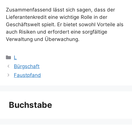
Zusammenfassend lässt sich sagen, dass der
Lieferantenkredit eine wichtige Rolle in der
Geschäftswelt spielt. Er bietet sowohl Vorteile als
auch Risiken und erfordert eine sorgfältige
Verwaltung und Überwachung.
Kategorien
L
Bürgschaft
Faustpfand
Buchstabe