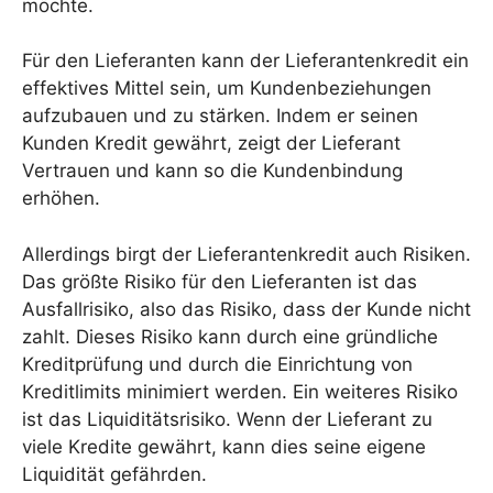
möchte.
Für den Lieferanten kann der Lieferantenkredit ein
effektives Mittel sein, um Kundenbeziehungen
aufzubauen und zu stärken. Indem er seinen
Kunden Kredit gewährt, zeigt der Lieferant
Vertrauen und kann so die Kundenbindung
erhöhen.
Allerdings birgt der Lieferantenkredit auch Risiken.
Das größte Risiko für den Lieferanten ist das
Ausfallrisiko, also das Risiko, dass der Kunde nicht
zahlt. Dieses Risiko kann durch eine gründliche
Kreditprüfung und durch die Einrichtung von
Kreditlimits minimiert werden. Ein weiteres Risiko
ist das Liquiditätsrisiko. Wenn der Lieferant zu
viele Kredite gewährt, kann dies seine eigene
Liquidität gefährden.