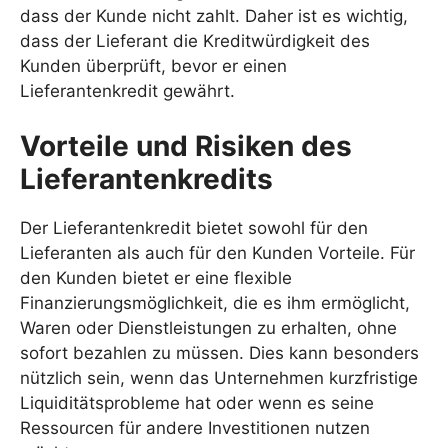
dass der Kunde nicht zahlt. Daher ist es wichtig,
dass der Lieferant die Kreditwürdigkeit des
Kunden überprüft, bevor er einen
Lieferantenkredit gewährt.
Vorteile und Risiken des
Lieferantenkredits
Der Lieferantenkredit bietet sowohl für den
Lieferanten als auch für den Kunden Vorteile. Für
den Kunden bietet er eine flexible
Finanzierungsmöglichkeit, die es ihm ermöglicht,
Waren oder Dienstleistungen zu erhalten, ohne
sofort bezahlen zu müssen. Dies kann besonders
nützlich sein, wenn das Unternehmen kurzfristige
Liquiditätsprobleme hat oder wenn es seine
Ressourcen für andere Investitionen nutzen