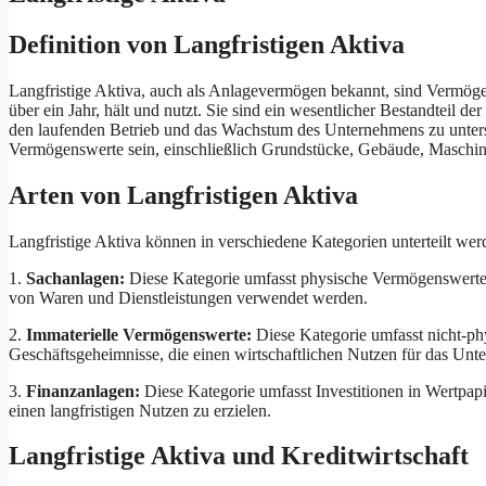
Definition von Langfristigen Aktiva
Langfristige Aktiva, auch als Anlagevermögen bekannt, sind Vermöge
über ein Jahr, hält und nutzt. Sie sind ein wesentlicher Bestandteil d
den laufenden Betrieb und das Wachstum des Unternehmens zu unterst
Vermögenswerte sein, einschließlich Grundstücke, Gebäude, Maschin
Arten von Langfristigen Aktiva
Langfristige Aktiva können in verschiedene Kategorien unterteilt we
1.
Sachanlagen:
Diese Kategorie umfasst physische Vermögenswerte
von Waren und Dienstleistungen verwendet werden.
2.
Immaterielle Vermögenswerte:
Diese Kategorie umfasst nicht-p
Geschäftsgeheimnisse, die einen wirtschaftlichen Nutzen für das Unt
3.
Finanzanlagen:
Diese Kategorie umfasst Investitionen in Wertpapi
einen langfristigen Nutzen zu erzielen.
Langfristige Aktiva und Kreditwirtschaft