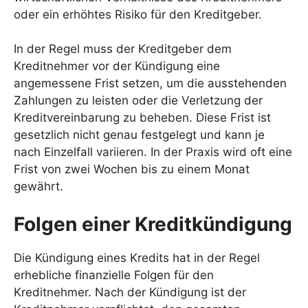
oder ein erhöhtes Risiko für den Kreditgeber.
In der Regel muss der Kreditgeber dem
Kreditnehmer vor der Kündigung eine
angemessene Frist setzen, um die ausstehenden
Zahlungen zu leisten oder die Verletzung der
Kreditvereinbarung zu beheben. Diese Frist ist
gesetzlich nicht genau festgelegt und kann je
nach Einzelfall variieren. In der Praxis wird oft eine
Frist von zwei Wochen bis zu einem Monat
gewährt.
Folgen einer Kreditkündigung
Die Kündigung eines Kredits hat in der Regel
erhebliche finanzielle Folgen für den
Kreditnehmer. Nach der Kündigung ist der