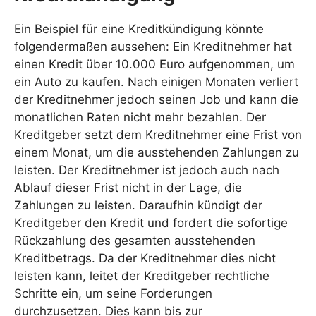
Ein Beispiel für eine Kreditkündigung könnte
folgendermaßen aussehen: Ein Kreditnehmer hat
einen Kredit über 10.000 Euro aufgenommen, um
ein Auto zu kaufen. Nach einigen Monaten verliert
der Kreditnehmer jedoch seinen Job und kann die
monatlichen Raten nicht mehr bezahlen. Der
Kreditgeber setzt dem Kreditnehmer eine Frist von
einem Monat, um die ausstehenden Zahlungen zu
leisten. Der Kreditnehmer ist jedoch auch nach
Ablauf dieser Frist nicht in der Lage, die
Zahlungen zu leisten. Daraufhin kündigt der
Kreditgeber den Kredit und fordert die sofortige
Rückzahlung des gesamten ausstehenden
Kreditbetrags. Da der Kreditnehmer dies nicht
leisten kann, leitet der Kreditgeber rechtliche
Schritte ein, um seine Forderungen
durchzusetzen. Dies kann bis zur