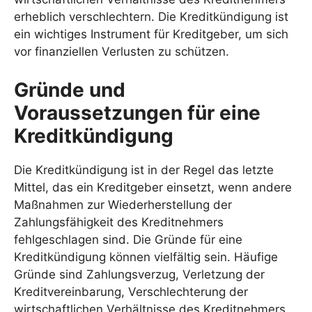
erheblich verschlechtern. Die Kreditkündigung ist
ein wichtiges Instrument für Kreditgeber, um sich
vor finanziellen Verlusten zu schützen.
Gründe und
Voraussetzungen für eine
Kreditkündigung
Die Kreditkündigung ist in der Regel das letzte
Mittel, das ein Kreditgeber einsetzt, wenn andere
Maßnahmen zur Wiederherstellung der
Zahlungsfähigkeit des Kreditnehmers
fehlgeschlagen sind. Die Gründe für eine
Kreditkündigung können vielfältig sein. Häufige
Gründe sind Zahlungsverzug, Verletzung der
Kreditvereinbarung, Verschlechterung der
wirtschaftlichen Verhältnisse des Kreditnehmers