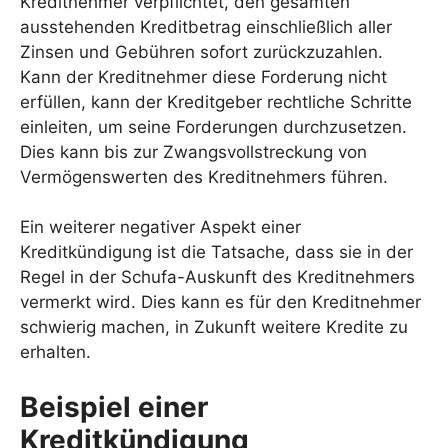
Kreditnehmer verpflichtet, den gesamten
ausstehenden Kreditbetrag einschließlich aller
Zinsen und Gebühren sofort zurückzuzahlen.
Kann der Kreditnehmer diese Forderung nicht
erfüllen, kann der Kreditgeber rechtliche Schritte
einleiten, um seine Forderungen durchzusetzen.
Dies kann bis zur Zwangsvollstreckung von
Vermögenswerten des Kreditnehmers führen.
Ein weiterer negativer Aspekt einer
Kreditkündigung ist die Tatsache, dass sie in der
Regel in der Schufa-Auskunft des Kreditnehmers
vermerkt wird. Dies kann es für den Kreditnehmer
schwierig machen, in Zukunft weitere Kredite zu
erhalten.
Beispiel einer
Kreditkündigung