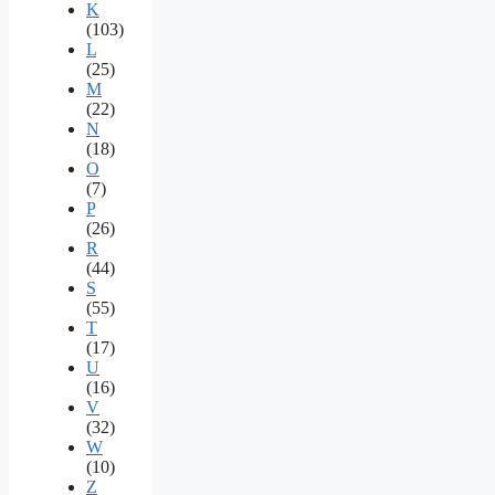
K
(103)
L
(25)
M
(22)
N
(18)
O
(7)
P
(26)
R
(44)
S
(55)
T
(17)
U
(16)
V
(32)
W
(10)
Z