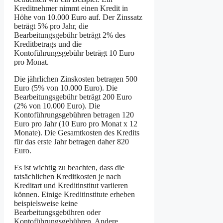
Kreditnehmer nimmt einen Kredit in
Höhe von 10.000 Euro auf. Der Zinssatz
beträgt 5% pro Jahr, die
Bearbeitungsgebühr beträgt 2% des
Kreditbetrags und die
Kontoführungsgebühr beträgt 10 Euro
pro Monat.
Die jährlichen Zinskosten betragen 500
Euro (5% von 10.000 Euro). Die
Bearbeitungsgebühr beträgt 200 Euro
(2% von 10.000 Euro). Die
Kontoführungsgebühren betragen 120
Euro pro Jahr (10 Euro pro Monat x 12
Monate). Die Gesamtkosten des Kredits
für das erste Jahr betragen daher 820
Euro.
Es ist wichtig zu beachten, dass die
tatsächlichen Kreditkosten je nach
Kreditart und Kreditinstitut variieren
können. Einige Kreditinstitute erheben
beispielsweise keine
Bearbeitungsgebühren oder
Kontoführungsgebühren. Andere