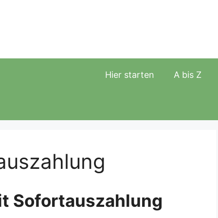
Hier starten
A bis Z
tauszahlung
mit Sofortauszahlung