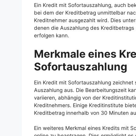
Ein Kredit mit Sofortauszahlung, auch beka
bei dem der Kreditbetrag unmittelbar na
Kreditnehmer ausgezahlt wird. Dies unter
denen die Auszahlung des Kreditbetrags
erfolgen kann.
Merkmale eines Kre
Sofortauszahlung
Ein Kredit mit Sofortauszahlung zeichnet
Auszahlung aus. Die Bearbeitungszeit ka
variieren, abhängig von der Kreditinstit
Kreditnehmers. Einige Kreditinstitute biet
Kreditbetrag innerhalb von 30 Minuten a
Ein weiteres Merkmal eines Kredits mit So
online zu beantragen. Dies ermöglicht e