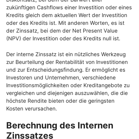
zukünftigen Cashflows einer Investition oder eines
Kredits gleich dem aktuellen Wert der Investition
oder des Kredits ist. Mit anderen Worten, es ist
der Zinssatz, bei dem der Net Present Value
(NPV) der Investition oder des Kredits null ist.
Der interne Zinssatz ist ein nützliches Werkzeug
zur Beurteilung der Rentabilität von Investitionen
und zur Entscheidungsfindung. Er ermöglicht es
Investoren und Unternehmen, verschiedene
Investitionsmöglichkeiten oder Kreditangebote zu
vergleichen und diejenigen auszuwählen, die die
höchste Rendite bieten oder die geringsten
Kosten verursachen.
Berechnung des Internen
Zinssatzes