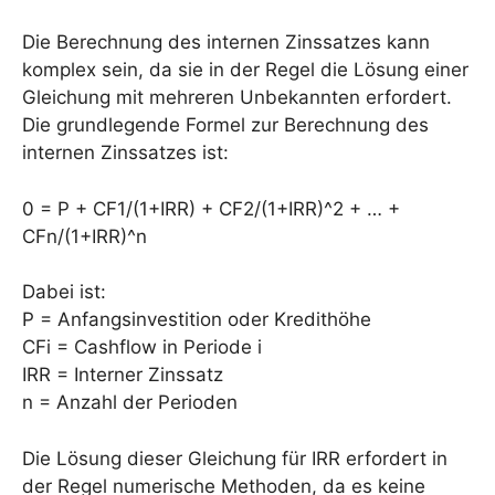
Die Berechnung des internen Zinssatzes kann
komplex sein, da sie in der Regel die Lösung einer
Gleichung mit mehreren Unbekannten erfordert.
Die grundlegende Formel zur Berechnung des
internen Zinssatzes ist:
0 = P + CF1/(1+IRR) + CF2/(1+IRR)^2 + … +
CFn/(1+IRR)^n
Dabei ist:
P = Anfangsinvestition oder Kredithöhe
CFi = Cashflow in Periode i
IRR = Interner Zinssatz
n = Anzahl der Perioden
Die Lösung dieser Gleichung für IRR erfordert in
der Regel numerische Methoden, da es keine