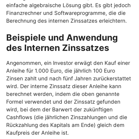
einfache algebraische Lösung gibt. Es gibt jedoch
Finanzrechner und Softwareprogramme, die die
Berechnung des internen Zinssatzes erleichtern.
Beispiele und Anwendung
des Internen Zinssatzes
Angenommen, ein Investor erwägt den Kauf einer
Anleihe für 1.000 Euro, die jährlich 100 Euro
Zinsen zahlt und nach fünf Jahren zurückerstattet
wird. Der interne Zinssatz dieser Anleihe kann
berechnet werden, indem die oben genannte
Formel verwendet und der Zinssatz gefunden
wird, bei dem der Barwert der zukünftigen
Cashflows (die jährlichen Zinszahlungen und die
Rückzahlung des Kapitals am Ende) gleich dem
Kaufpreis der Anleihe ist.