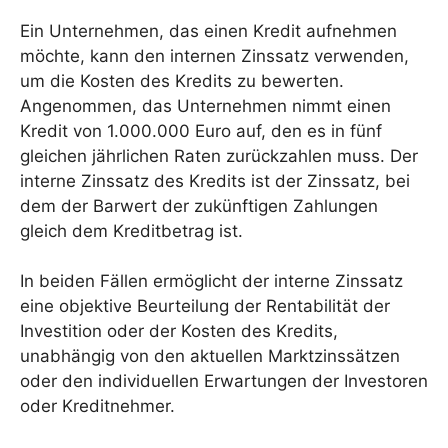
Ein Unternehmen, das einen Kredit aufnehmen
möchte, kann den internen Zinssatz verwenden,
um die Kosten des Kredits zu bewerten.
Angenommen, das Unternehmen nimmt einen
Kredit von 1.000.000 Euro auf, den es in fünf
gleichen jährlichen Raten zurückzahlen muss. Der
interne Zinssatz des Kredits ist der Zinssatz, bei
dem der Barwert der zukünftigen Zahlungen
gleich dem Kreditbetrag ist.
In beiden Fällen ermöglicht der interne Zinssatz
eine objektive Beurteilung der Rentabilität der
Investition oder der Kosten des Kredits,
unabhängig von den aktuellen Marktzinssätzen
oder den individuellen Erwartungen der Investoren
oder Kreditnehmer.