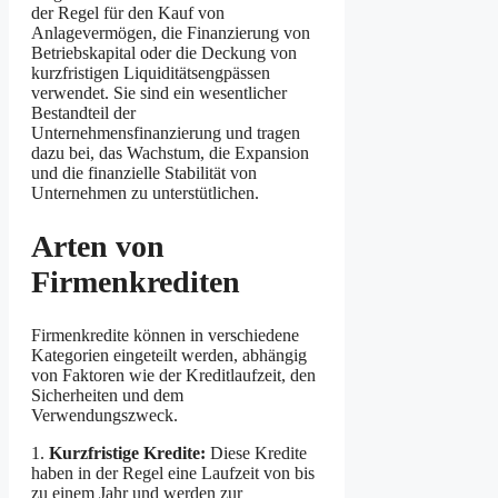
der Regel für den Kauf von
Anlagevermögen, die Finanzierung von
Betriebskapital oder die Deckung von
kurzfristigen Liquiditätsengpässen
verwendet. Sie sind ein wesentlicher
Bestandteil der
Unternehmensfinanzierung und tragen
dazu bei, das Wachstum, die Expansion
und die finanzielle Stabilität von
Unternehmen zu unterstütlichen.
Arten von
Firmenkrediten
Firmenkredite können in verschiedene
Kategorien eingeteilt werden, abhängig
von Faktoren wie der Kreditlaufzeit, den
Sicherheiten und dem
Verwendungszweck.
1.
Kurzfristige Kredite:
Diese Kredite
haben in der Regel eine Laufzeit von bis
zu einem Jahr und werden zur