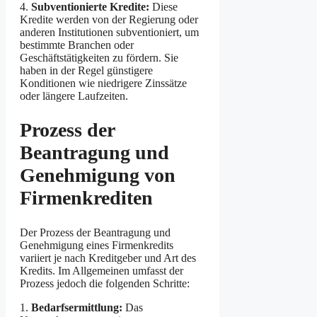
4.
Subventionierte Kredite:
Diese
Kredite werden von der Regierung oder
anderen Institutionen subventioniert, um
bestimmte Branchen oder
Geschäftstätigkeiten zu fördern. Sie
haben in der Regel günstigere
Konditionen wie niedrigere Zinssätze
oder längere Laufzeiten.
Prozess der
Beantragung und
Genehmigung von
Firmenkrediten
Der Prozess der Beantragung und
Genehmigung eines Firmenkredits
variiert je nach Kreditgeber und Art des
Kredits. Im Allgemeinen umfasst der
Prozess jedoch die folgenden Schritte:
1.
Bedarfsermittlung:
Das