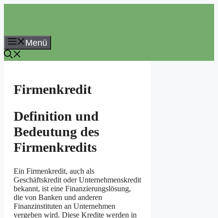
Zum
Inhalt
springen
Menü
Firmenkredit
Definition und
Bedeutung des
Firmenkredits
Ein Firmenkredit, auch als
Geschäftskredit oder Unternehmenskredit
bekannt, ist eine Finanzierungslösung,
die von Banken und anderen
Finanzinstituten an Unternehmen
vergeben wird. Diese Kredite werden in