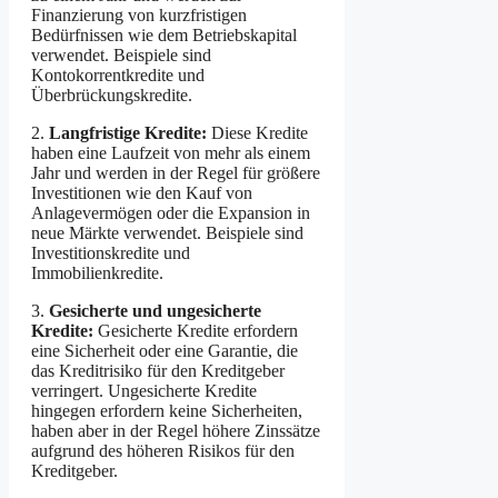
Finanzierung von kurzfristigen
Bedürfnissen wie dem Betriebskapital
verwendet. Beispiele sind
Kontokorrentkredite und
Überbrückungskredite.
2.
Langfristige Kredite:
Diese Kredite
haben eine Laufzeit von mehr als einem
Jahr und werden in der Regel für größere
Investitionen wie den Kauf von
Anlagevermögen oder die Expansion in
neue Märkte verwendet. Beispiele sind
Investitionskredite und
Immobilienkredite.
3.
Gesicherte und ungesicherte
Kredite:
Gesicherte Kredite erfordern
eine Sicherheit oder eine Garantie, die
das Kreditrisiko für den Kreditgeber
verringert. Ungesicherte Kredite
hingegen erfordern keine Sicherheiten,
haben aber in der Regel höhere Zinssätze
aufgrund des höheren Risikos für den
Kreditgeber.