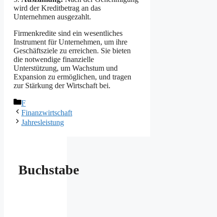
wird der Kreditbetrag an das
Unternehmen ausgezahlt.
Firmenkredite sind ein wesentliches
Instrument für Unternehmen, um ihre
Geschäftsziele zu erreichen. Sie bieten
die notwendige finanzielle
Unterstützung, um Wachstum und
Expansion zu ermöglichen, und tragen
zur Stärkung der Wirtschaft bei.
Kategorien
F
Finanzwirtschaft
Jahresleistung
Buchstabe