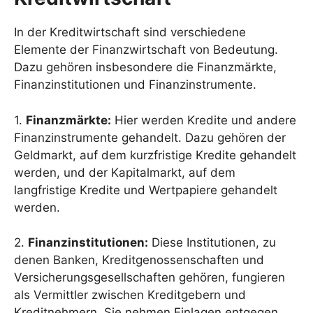
In der Kreditwirtschaft sind verschiedene
Elemente der Finanzwirtschaft von Bedeutung.
Dazu gehören insbesondere die Finanzmärkte,
Finanzinstitutionen und Finanzinstrumente.
1.
Finanzmärkte:
Hier werden Kredite und andere
Finanzinstrumente gehandelt. Dazu gehören der
Geldmarkt, auf dem kurzfristige Kredite gehandelt
werden, und der Kapitalmarkt, auf dem
langfristige Kredite und Wertpapiere gehandelt
werden.
2.
Finanzinstitutionen:
Diese Institutionen, zu
denen Banken, Kreditgenossenschaften und
Versicherungsgesellschaften gehören, fungieren
als Vermittler zwischen Kreditgebern und
Kreditnehmern. Sie nehmen Einlagen entgegen,