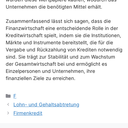
Unternehmen die benötigten Mittel erhält.
Zusammenfassend lässt sich sagen, dass die
Finanzwirtschaft eine entscheidende Rolle in der
Kreditwirtschaft spielt, indem sie die Institutionen,
Märkte und Instrumente bereitstellt, die für die
Vergabe und Rückzahlung von Krediten notwendig
sind. Sie trägt zur Stabilität und zum Wachstum
der Gesamtwirtschaft bei und ermöglicht es
Einzelpersonen und Unternehmen, ihre
finanziellen Ziele zu erreichen.
Kategorien
F
Lohn- und Gehaltsabtretung
Firmenkredit