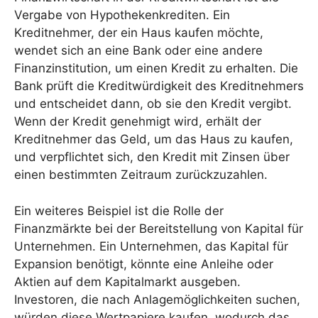
Vergabe von Hypothekenkrediten. Ein
Kreditnehmer, der ein Haus kaufen möchte,
wendet sich an eine Bank oder eine andere
Finanzinstitution, um einen Kredit zu erhalten. Die
Bank prüft die Kreditwürdigkeit des Kreditnehmers
und entscheidet dann, ob sie den Kredit vergibt.
Wenn der Kredit genehmigt wird, erhält der
Kreditnehmer das Geld, um das Haus zu kaufen,
und verpflichtet sich, den Kredit mit Zinsen über
einen bestimmten Zeitraum zurückzuzahlen.
Ein weiteres Beispiel ist die Rolle der
Finanzmärkte bei der Bereitstellung von Kapital für
Unternehmen. Ein Unternehmen, das Kapital für
Expansion benötigt, könnte eine Anleihe oder
Aktien auf dem Kapitalmarkt ausgeben.
Investoren, die nach Anlagemöglichkeiten suchen,
würden diese Wertpapiere kaufen, wodurch das