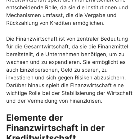
entscheidende Rolle, da sie die Institutionen und
Mechanismen umfasst, die die Vergabe und
Rückzahlung von Krediten ermöglichen.
Die Finanzwirtschaft ist von zentraler Bedeutung
für die Gesamtwirtschaft, da sie die Finanzmittel
bereitstellt, die Unternehmen benötigen, um zu
wachsen und zu expandieren. Sie ermöglicht es
auch Einzelpersonen, Geld zu sparen, zu
investieren und sich gegen Risiken abzusichern.
Darüber hinaus spielt die Finanzwirtschaft eine
wichtige Rolle bei der Stabilisierung der Wirtschaft
und der Vermeidung von Finanzkrisen.
Elemente der
Finanzwirtschaft in der
Kreditwirtschaft