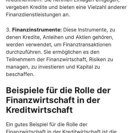
vergeben Kredite und bieten eine Vielzahl anderer
Finanzdienstleistungen an.
3.
Finanzinstrumente:
Diese Instrumente, zu
denen Kredite, Anleihen und Aktien gehören,
werden verwendet, um Finanztransaktionen
durchzuführen. Sie ermöglichen es den
Teilnehmern der Finanzwirtschaft, Risiken zu
managen, zu investieren und Kapital zu
beschaffen.
Beispiele für die Rolle der
Finanzwirtschaft in der
Kreditwirtschaft
Ein gutes Beispiel für die Rolle der
Finanzwirtschaft in der Kreditwirtschaft ist die