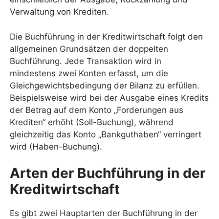
Verwaltung von Krediten.
Die Buchführung in der Kreditwirtschaft folgt den
allgemeinen Grundsätzen der doppelten
Buchführung. Jede Transaktion wird in
mindestens zwei Konten erfasst, um die
Gleichgewichtsbedingung der Bilanz zu erfüllen.
Beispielsweise wird bei der Ausgabe eines Kredits
der Betrag auf dem Konto „Forderungen aus
Krediten“ erhöht (Soll-Buchung), während
gleichzeitig das Konto „Bankguthaben“ verringert
wird (Haben-Buchung).
Arten der Buchführung in der
Kreditwirtschaft
Es gibt zwei Hauptarten der Buchführung in der