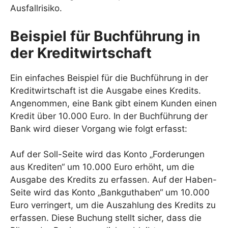
Ausfallrisiko.
Beispiel für Buchführung in
der Kreditwirtschaft
Ein einfaches Beispiel für die Buchführung in der
Kreditwirtschaft ist die Ausgabe eines Kredits.
Angenommen, eine Bank gibt einem Kunden einen
Kredit über 10.000 Euro. In der Buchführung der
Bank wird dieser Vorgang wie folgt erfasst:
Auf der Soll-Seite wird das Konto „Forderungen
aus Krediten“ um 10.000 Euro erhöht, um die
Ausgabe des Kredits zu erfassen. Auf der Haben-
Seite wird das Konto „Bankguthaben“ um 10.000
Euro verringert, um die Auszahlung des Kredits zu
erfassen. Diese Buchung stellt sicher, dass die