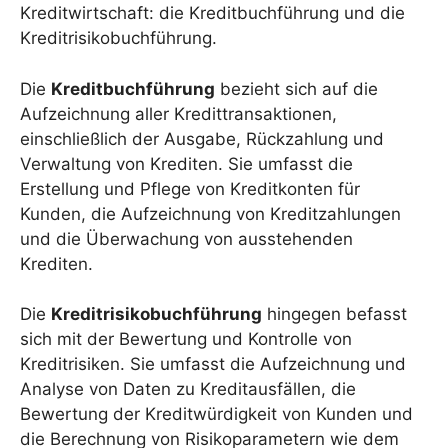
Kreditwirtschaft: die Kreditbuchführung und die
Kreditrisikobuchführung.
Die
Kreditbuchführung
bezieht sich auf die
Aufzeichnung aller Kredittransaktionen,
einschließlich der Ausgabe, Rückzahlung und
Verwaltung von Krediten. Sie umfasst die
Erstellung und Pflege von Kreditkonten für
Kunden, die Aufzeichnung von Kreditzahlungen
und die Überwachung von ausstehenden
Krediten.
Die
Kreditrisikobuchführung
hingegen befasst
sich mit der Bewertung und Kontrolle von
Kreditrisiken. Sie umfasst die Aufzeichnung und
Analyse von Daten zu Kreditausfällen, die
Bewertung der Kreditwürdigkeit von Kunden und
die Berechnung von Risikoparametern wie dem