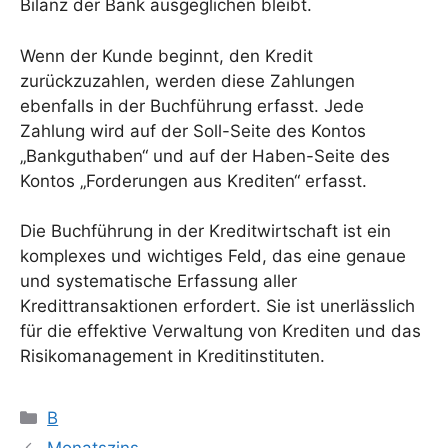
Bilanz der Bank ausgeglichen bleibt.
Wenn der Kunde beginnt, den Kredit
zurückzuzahlen, werden diese Zahlungen
ebenfalls in der Buchführung erfasst. Jede
Zahlung wird auf der Soll-Seite des Kontos
„Bankguthaben“ und auf der Haben-Seite des
Kontos „Forderungen aus Krediten“ erfasst.
Die Buchführung in der Kreditwirtschaft ist ein
komplexes und wichtiges Feld, das eine genaue
und systematische Erfassung aller
Kredittransaktionen erfordert. Sie ist unerlässlich
für die effektive Verwaltung von Krediten und das
Risikomanagement in Kreditinstituten.
Kategorien
B