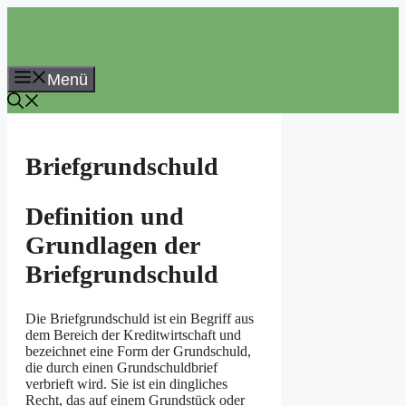
Zum
Inhalt
springen
Menü
Briefgrundschuld
Definition und
Grundlagen der
Briefgrundschuld
Die Briefgrundschuld ist ein Begriff aus
dem Bereich der Kreditwirtschaft und
bezeichnet eine Form der Grundschuld,
die durch einen Grundschuldbrief
verbrieft wird. Sie ist ein dingliches
Recht, das auf einem Grundstück oder