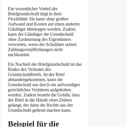
Ein wesentlicher Vorteil der
Briefgrundschuld liegt in ihrer
Flexibilität: Sie kann ohne großen
Aufwand und Kosten auf einen anderen
Gläubiger übertragen werden. Zudem
kann der Gläubiger die Grundschuld
ohne Zustimmung des Eigentümers
verwerten, wenn der Schuldner seinen
Zahlungsverpflichtungen nicht
nachkommt.
Ein Nachteil der Briefgrundschuld ist das
Risiko des Verlustes des
Grundschuldbriefs. Ist der Brief
abhandengekommen, kann die
Grundschuld nur durch ein aufwendiges
gerichtliches Verfahren aufgehoben
werden. Zudem besteht die Gefahr, dass
der Brief in die Hände eines Dritten
gelangt, der dann die Rechte aus der
Grundschuld geltend machen kann.
Beispiel für die