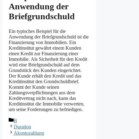
Anwendung der
Briefgrundschuld
Ein typisches Beispiel für die
Anwendung der Briefgrundschuld ist die
Finanzierung von Immobilien. Ein
Kreditinstitut gewährt einem Kunden
einen Kredit zur Finanzierung einer
Immobilie. Als Sicherheit für den Kredit
wird eine Briefgrundschuld auf dem
Grundstück des Kunden eingerichtet.
Der Kunde erhält den Kredit und das
Kreditinstitut den Grundschuldbrief.
Kommt der Kunde seinen
Zahlungsverpflichtungen aus dem
Kreditvertrag nicht nach, kann das
Kreditinstitut die Immobilie verwerten,
um seine Forderungen zu befriedigen.
Kategorien
B
Duration
Akontozahlung