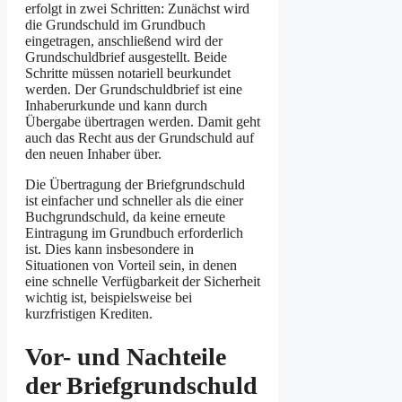
erfolgt in zwei Schritten: Zunächst wird
die Grundschuld im Grundbuch
eingetragen, anschließend wird der
Grundschuldbrief ausgestellt. Beide
Schritte müssen notariell beurkundet
werden. Der Grundschuldbrief ist eine
Inhaberurkunde und kann durch
Übergabe übertragen werden. Damit geht
auch das Recht aus der Grundschuld auf
den neuen Inhaber über.
Die Übertragung der Briefgrundschuld
ist einfacher und schneller als die einer
Buchgrundschuld, da keine erneute
Eintragung im Grundbuch erforderlich
ist. Dies kann insbesondere in
Situationen von Vorteil sein, in denen
eine schnelle Verfügbarkeit der Sicherheit
wichtig ist, beispielsweise bei
kurzfristigen Krediten.
Vor- und Nachteile
der Briefgrundschuld