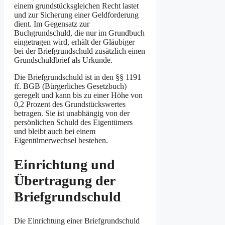
einem grundstücksgleichen Recht lastet
und zur Sicherung einer Geldforderung
dient. Im Gegensatz zur
Buchgrundschuld, die nur im Grundbuch
eingetragen wird, erhält der Gläubiger
bei der Briefgrundschuld zusätzlich einen
Grundschuldbrief als Urkunde.
Die Briefgrundschuld ist in den §§ 1191
ff. BGB (Bürgerliches Gesetzbuch)
geregelt und kann bis zu einer Höhe von
0,2 Prozent des Grundstückswertes
betragen. Sie ist unabhängig von der
persönlichen Schuld des Eigentümers
und bleibt auch bei einem
Eigentümerwechsel bestehen.
Einrichtung und
Übertragung der
Briefgrundschuld
Die Einrichtung einer Briefgrundschuld