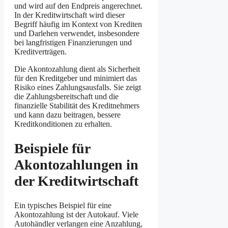
und wird auf den Endpreis angerechnet.
In der Kreditwirtschaft wird dieser
Begriff häufig im Kontext von Krediten
und Darlehen verwendet, insbesondere
bei langfristigen Finanzierungen und
Kreditverträgen.
Die Akontozahlung dient als Sicherheit
für den Kreditgeber und minimiert das
Risiko eines Zahlungsausfalls. Sie zeigt
die Zahlungsbereitschaft und die
finanzielle Stabilität des Kreditnehmers
und kann dazu beitragen, bessere
Kreditkonditionen zu erhalten.
Beispiele für
Akontozahlungen in
der Kreditwirtschaft
Ein typisches Beispiel für eine
Akontozahlung ist der Autokauf. Viele
Autohändler verlangen eine Anzahlung,