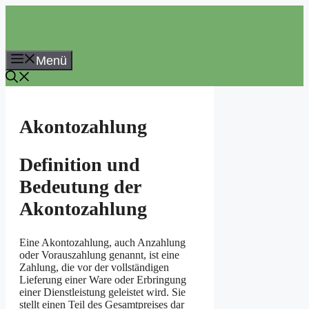
Zum
Inhalt
springen
Menü
Akontozahlung
Definition und
Bedeutung der
Akontozahlung
Eine Akontozahlung, auch Anzahlung
oder Vorauszahlung genannt, ist eine
Zahlung, die vor der vollständigen
Lieferung einer Ware oder Erbringung
einer Dienstleistung geleistet wird. Sie
stellt einen Teil des Gesamtpreises dar