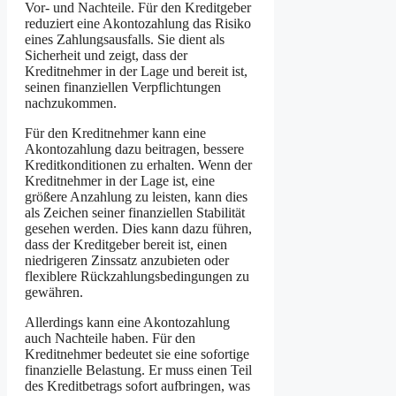
Vor- und Nachteile. Für den Kreditgeber
reduziert eine Akontozahlung das Risiko
eines Zahlungsausfalls. Sie dient als
Sicherheit und zeigt, dass der
Kreditnehmer in der Lage und bereit ist,
seinen finanziellen Verpflichtungen
nachzukommen.
Für den Kreditnehmer kann eine
Akontozahlung dazu beitragen, bessere
Kreditkonditionen zu erhalten. Wenn der
Kreditnehmer in der Lage ist, eine
größere Anzahlung zu leisten, kann dies
als Zeichen seiner finanziellen Stabilität
gesehen werden. Dies kann dazu führen,
dass der Kreditgeber bereit ist, einen
niedrigeren Zinssatz anzubieten oder
flexiblere Rückzahlungsbedingungen zu
gewähren.
Allerdings kann eine Akontozahlung
auch Nachteile haben. Für den
Kreditnehmer bedeutet sie eine sofortige
finanzielle Belastung. Er muss einen Teil
des Kreditbetrags sofort aufbringen, was