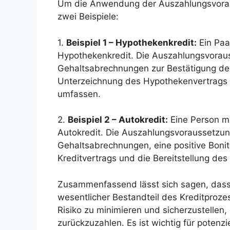
Um die Anwendung der Auszahlungsvoraus
zwei Beispiele:
1.
Beispiel 1 – Hypothekenkredit:
Ein Paa
Hypothekenkredit. Die Auszahlungsvorau
Gehaltsabrechnungen zur Bestätigung des
Unterzeichnung des Hypothekenvertrags u
umfassen.
2.
Beispiel 2 – Autokredit:
Eine Person mö
Autokredit. Die Auszahlungsvoraussetzun
Gehaltsabrechnungen, eine positive Boni
Kreditvertrags und die Bereitstellung des
Zusammenfassend lässt sich sagen, dass
wesentlicher Bestandteil des Kreditprozes
Risiko zu minimieren und sicherzustellen,
zurückzuzahlen. Es ist wichtig für potenz