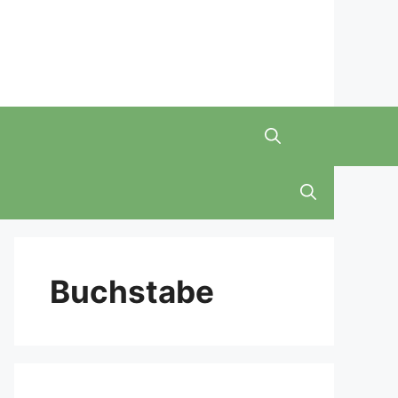
Buchstabe