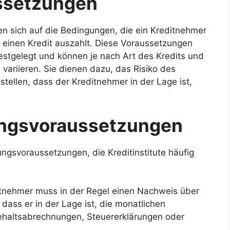
ssetzungen
 sich auf die Bedingungen, die ein Kreditnehmer
hm einen Kredit auszahlt. Diese Voraussetzungen
festgelegt und können je nach Art des Kredits und
s variieren. Sie dienen dazu, das Risiko des
stellen, dass der Kreditnehmer in der Lage ist,
ungsvoraussetzungen
ungsvoraussetzungen, die Kreditinstitute häufig
tnehmer muss in der Regel einen Nachweis über
dass er in der Lage ist, die monatlichen
Gehaltsabrechnungen, Steuererklärungen oder