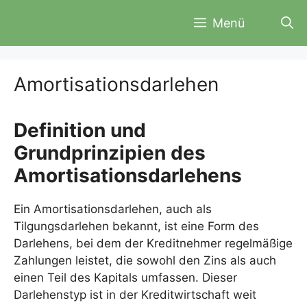
Zum
Menü
Inhalt
springen
Amortisationsdarlehen
Definition und
Grundprinzipien des
Amortisationsdarlehens
Ein Amortisationsdarlehen, auch als
Tilgungsdarlehen bekannt, ist eine Form des
Darlehens, bei dem der Kreditnehmer regelmäßige
Zahlungen leistet, die sowohl den Zins als auch
einen Teil des Kapitals umfassen. Dieser
Darlehenstyp ist in der Kreditwirtschaft weit