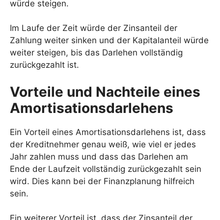
würde steigen.
Im Laufe der Zeit würde der Zinsanteil der
Zahlung weiter sinken und der Kapitalanteil würde
weiter steigen, bis das Darlehen vollständig
zurückgezahlt ist.
Vorteile und Nachteile eines
Amortisationsdarlehens
Ein Vorteil eines Amortisationsdarlehens ist, dass
der Kreditnehmer genau weiß, wie viel er jedes
Jahr zahlen muss und dass das Darlehen am
Ende der Laufzeit vollständig zurückgezahlt sein
wird. Dies kann bei der Finanzplanung hilfreich
sein.
Ein weiterer Vorteil ist, dass der Zinsanteil der