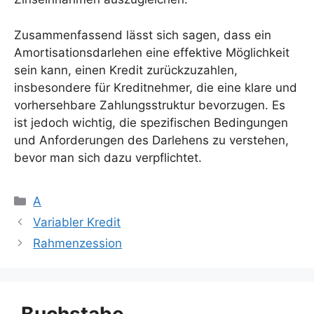
Zusammenfassend lässt sich sagen, dass ein
Amortisationsdarlehen eine effektive Möglichkeit
sein kann, einen Kredit zurückzuzahlen,
insbesondere für Kreditnehmer, die eine klare und
vorhersehbare Zahlungsstruktur bevorzugen. Es
ist jedoch wichtig, die spezifischen Bedingungen
und Anforderungen des Darlehens zu verstehen,
bevor man sich dazu verpflichtet.
Kategorien
A
Variabler Kredit
Rahmenzession
Buchstabe