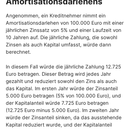
Amortisationsdarlehens
Angenommen, ein Kreditnehmer nimmt ein
Amortisationsdarlehen von 100.000 Euro mit einer
jährlichen Zinssatz von 5% und einer Laufzeit von
10 Jahren auf. Die jährliche Zahlung, die sowohl
Zinsen als auch Kapital umfasst, würde dann
berechnet.
In diesem Fall würde die jährliche Zahlung 12.725
Euro betragen. Dieser Betrag wird jedes Jahr
gezahlt und reduziert sowohl den Zins als auch
das Kapital. Im ersten Jahr würde der Zinsanteil
5.000 Euro betragen (5% von 100.000 Euro), und
der Kapitalanteil würde 7.725 Euro betragen
(12.725 Euro minus 5.000 Euro). Im zweiten Jahr
würde der Zinsanteil sinken, da das ausstehende
Kapital reduziert wurde, und der Kapitalanteil