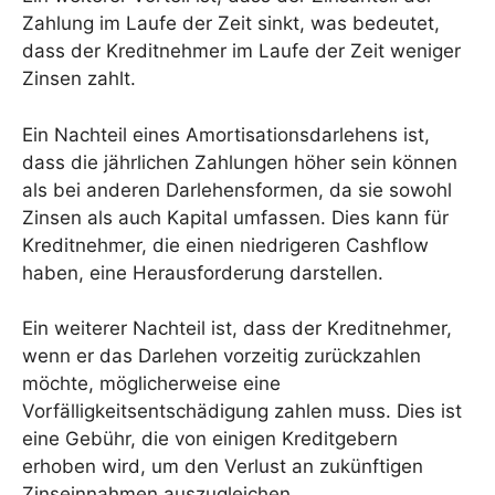
Zahlung im Laufe der Zeit sinkt, was bedeutet,
dass der Kreditnehmer im Laufe der Zeit weniger
Zinsen zahlt.
Ein Nachteil eines Amortisationsdarlehens ist,
dass die jährlichen Zahlungen höher sein können
als bei anderen Darlehensformen, da sie sowohl
Zinsen als auch Kapital umfassen. Dies kann für
Kreditnehmer, die einen niedrigeren Cashflow
haben, eine Herausforderung darstellen.
Ein weiterer Nachteil ist, dass der Kreditnehmer,
wenn er das Darlehen vorzeitig zurückzahlen
möchte, möglicherweise eine
Vorfälligkeitsentschädigung zahlen muss. Dies ist
eine Gebühr, die von einigen Kreditgebern
erhoben wird, um den Verlust an zukünftigen
Zinseinnahmen auszugleichen.