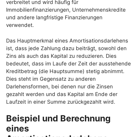
verbreitet und wird häufig für
Immobilienfinanzierungen, Unternehmenskredite
und andere langfristige Finanzierungen
verwendet.
Das Hauptmerkmal eines Amortisationsdarlehens
ist, dass jede Zahlung dazu beiträgt, sowohl den
Zins als auch das Kapital zu reduzieren. Dies
bedeutet, dass im Laufe der Zeit der ausstehende
Kreditbetrag (die Hauptsumme) stetig abnimmt.
Dies steht im Gegensatz zu anderen
Darlehensformen, bei denen nur die Zinsen
gezahlt werden und das Kapital am Ende der
Laufzeit in einer Summe zurückgezahlt wird.
Beispiel und Berechnung
eines