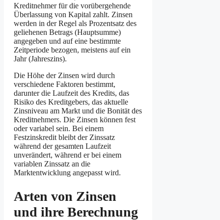
Kreditnehmer für die vorübergehende
Überlassung von Kapital zahlt. Zinsen
werden in der Regel als Prozentsatz des
geliehenen Betrags (Hauptsumme)
angegeben und auf eine bestimmte
Zeitperiode bezogen, meistens auf ein
Jahr (Jahreszins).
Die Höhe der Zinsen wird durch
verschiedene Faktoren bestimmt,
darunter die Laufzeit des Kredits, das
Risiko des Kreditgebers, das aktuelle
Zinsniveau am Markt und die Bonität des
Kreditnehmers. Die Zinsen können fest
oder variabel sein. Bei einem
Festzinskredit bleibt der Zinssatz
während der gesamten Laufzeit
unverändert, während er bei einem
variablen Zinssatz an die
Marktentwicklung angepasst wird.
Arten von Zinsen
und ihre Berechnung