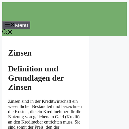
Zum
Inhalt
springen
Menü
Zinsen
Definition und
Grundlagen der
Zinsen
Zinsen sind in der Kreditwirtschaft ein
wesentlicher Bestandteil und bezeichnen
die Kosten, die ein Kreditnehmer für die
Nutzung von geliehenem Geld (Kredit)
an den Kreditgeber entrichten muss. Sie
sind somit der Preis, den der