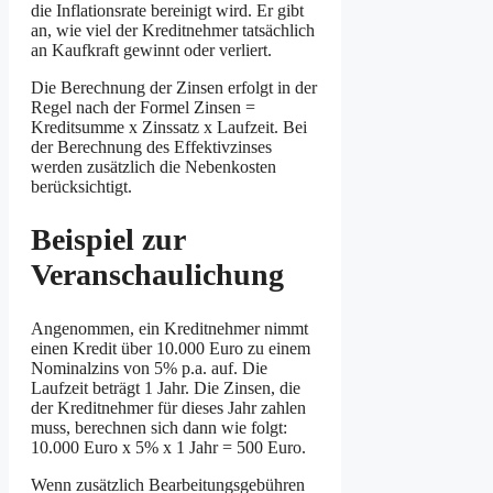
die Inflationsrate bereinigt wird. Er gibt
an, wie viel der Kreditnehmer tatsächlich
an Kaufkraft gewinnt oder verliert.
Die Berechnung der Zinsen erfolgt in der
Regel nach der Formel Zinsen =
Kreditsumme x Zinssatz x Laufzeit. Bei
der Berechnung des Effektivzinses
werden zusätzlich die Nebenkosten
berücksichtigt.
Beispiel zur
Veranschaulichung
Angenommen, ein Kreditnehmer nimmt
einen Kredit über 10.000 Euro zu einem
Nominalzins von 5% p.a. auf. Die
Laufzeit beträgt 1 Jahr. Die Zinsen, die
der Kreditnehmer für dieses Jahr zahlen
muss, berechnen sich dann wie folgt:
10.000 Euro x 5% x 1 Jahr = 500 Euro.
Wenn zusätzlich Bearbeitungsgebühren