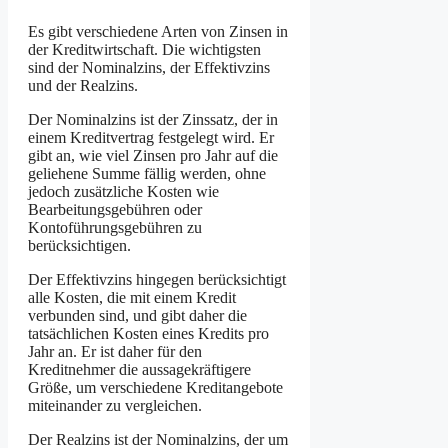
Es gibt verschiedene Arten von Zinsen in
der Kreditwirtschaft. Die wichtigsten
sind der Nominalzins, der Effektivzins
und der Realzins.
Der Nominalzins ist der Zinssatz, der in
einem Kreditvertrag festgelegt wird. Er
gibt an, wie viel Zinsen pro Jahr auf die
geliehene Summe fällig werden, ohne
jedoch zusätzliche Kosten wie
Bearbeitungsgebühren oder
Kontoführungsgebühren zu
berücksichtigen.
Der Effektivzins hingegen berücksichtigt
alle Kosten, die mit einem Kredit
verbunden sind, und gibt daher die
tatsächlichen Kosten eines Kredits pro
Jahr an. Er ist daher für den
Kreditnehmer die aussagekräftigere
Größe, um verschiedene Kreditangebote
miteinander zu vergleichen.
Der Realzins ist der Nominalzins, der um