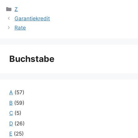
Kategorien
Z
Garantiekredit
Rate
Buchstabe
A
(57)
B
(59)
C
(5)
D
(26)
E
(25)