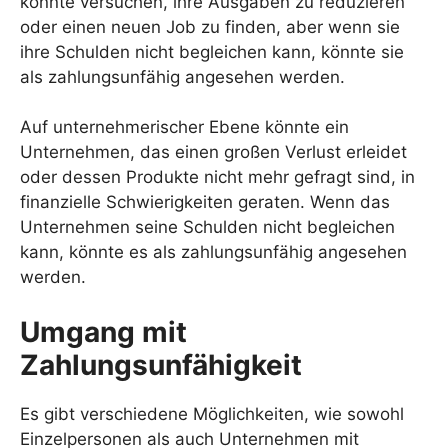
könnte versuchen, ihre Ausgaben zu reduzieren
oder einen neuen Job zu finden, aber wenn sie
ihre Schulden nicht begleichen kann, könnte sie
als zahlungsunfähig angesehen werden.
Auf unternehmerischer Ebene könnte ein
Unternehmen, das einen großen Verlust erleidet
oder dessen Produkte nicht mehr gefragt sind, in
finanzielle Schwierigkeiten geraten. Wenn das
Unternehmen seine Schulden nicht begleichen
kann, könnte es als zahlungsunfähig angesehen
werden.
Umgang mit
Zahlungsunfähigkeit
Es gibt verschiedene Möglichkeiten, wie sowohl
Einzelpersonen als auch Unternehmen mit