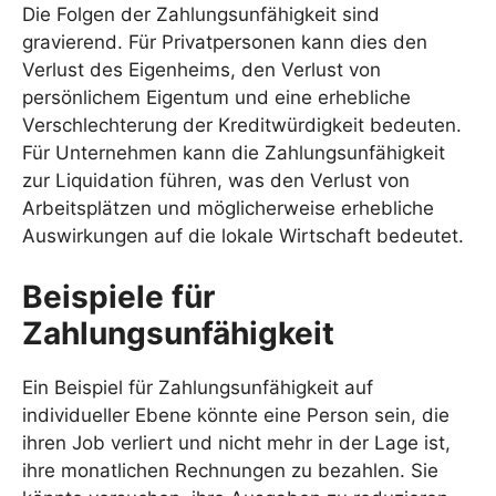
Die Folgen der Zahlungsunfähigkeit sind
gravierend. Für Privatpersonen kann dies den
Verlust des Eigenheims, den Verlust von
persönlichem Eigentum und eine erhebliche
Verschlechterung der Kreditwürdigkeit bedeuten.
Für Unternehmen kann die Zahlungsunfähigkeit
zur Liquidation führen, was den Verlust von
Arbeitsplätzen und möglicherweise erhebliche
Auswirkungen auf die lokale Wirtschaft bedeutet.
Beispiele für
Zahlungsunfähigkeit
Ein Beispiel für Zahlungsunfähigkeit auf
individueller Ebene könnte eine Person sein, die
ihren Job verliert und nicht mehr in der Lage ist,
ihre monatlichen Rechnungen zu bezahlen. Sie