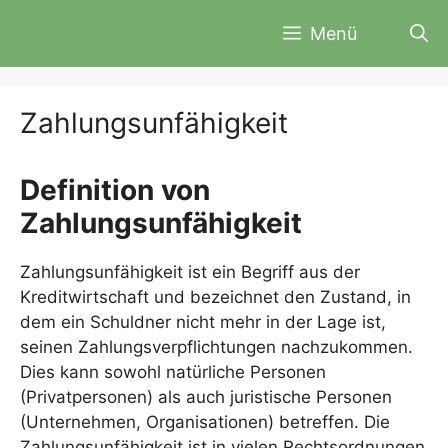
Zum
Menü
Inhalt
springen
Zahlungsunfähigkeit
Definition von
Zahlungsunfähigkeit
Zahlungsunfähigkeit ist ein Begriff aus der
Kreditwirtschaft und bezeichnet den Zustand, in
dem ein Schuldner nicht mehr in der Lage ist,
seinen Zahlungsverpflichtungen nachzukommen.
Dies kann sowohl natürliche Personen
(Privatpersonen) als auch juristische Personen
(Unternehmen, Organisationen) betreffen. Die
Zahlungsunfähigkeit ist in vielen Rechtsordnungen