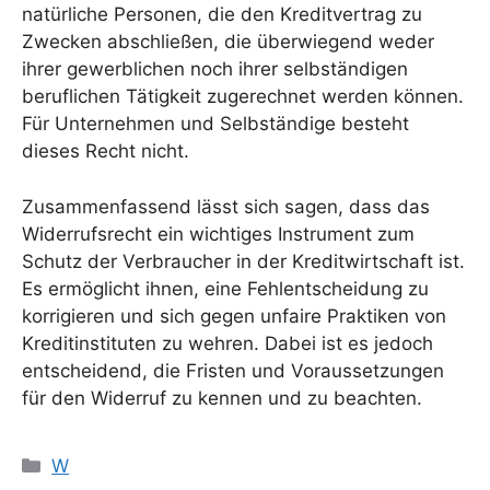
natürliche Personen, die den Kreditvertrag zu
Zwecken abschließen, die überwiegend weder
ihrer gewerblichen noch ihrer selbständigen
beruflichen Tätigkeit zugerechnet werden können.
Für Unternehmen und Selbständige besteht
dieses Recht nicht.
Zusammenfassend lässt sich sagen, dass das
Widerrufsrecht ein wichtiges Instrument zum
Schutz der Verbraucher in der Kreditwirtschaft ist.
Es ermöglicht ihnen, eine Fehlentscheidung zu
korrigieren und sich gegen unfaire Praktiken von
Kreditinstituten zu wehren. Dabei ist es jedoch
entscheidend, die Fristen und Voraussetzungen
für den Widerruf zu kennen und zu beachten.
Kategorien
W