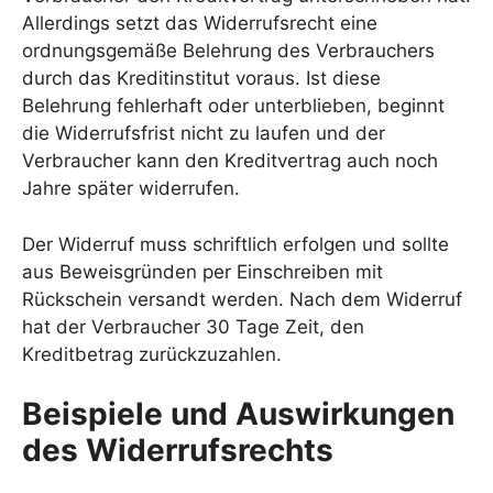
Allerdings setzt das Widerrufsrecht eine
ordnungsgemäße Belehrung des Verbrauchers
durch das Kreditinstitut voraus. Ist diese
Belehrung fehlerhaft oder unterblieben, beginnt
die Widerrufsfrist nicht zu laufen und der
Verbraucher kann den Kreditvertrag auch noch
Jahre später widerrufen.
Der Widerruf muss schriftlich erfolgen und sollte
aus Beweisgründen per Einschreiben mit
Rückschein versandt werden. Nach dem Widerruf
hat der Verbraucher 30 Tage Zeit, den
Kreditbetrag zurückzuzahlen.
Beispiele und Auswirkungen
des Widerrufsrechts