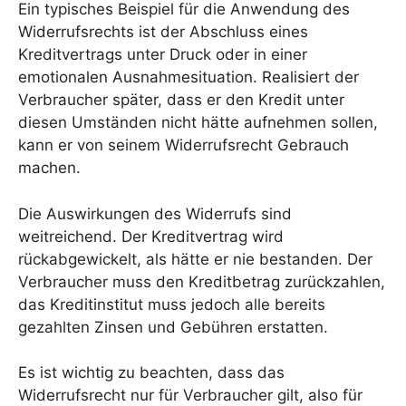
Ein typisches Beispiel für die Anwendung des
Widerrufsrechts ist der Abschluss eines
Kreditvertrags unter Druck oder in einer
emotionalen Ausnahmesituation. Realisiert der
Verbraucher später, dass er den Kredit unter
diesen Umständen nicht hätte aufnehmen sollen,
kann er von seinem Widerrufsrecht Gebrauch
machen.
Die Auswirkungen des Widerrufs sind
weitreichend. Der Kreditvertrag wird
rückabgewickelt, als hätte er nie bestanden. Der
Verbraucher muss den Kreditbetrag zurückzahlen,
das Kreditinstitut muss jedoch alle bereits
gezahlten Zinsen und Gebühren erstatten.
Es ist wichtig zu beachten, dass das
Widerrufsrecht nur für Verbraucher gilt, also für