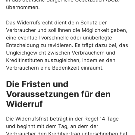
übernommen.
Das Widerrufsrecht dient dem Schutz der
Verbraucher und soll ihnen die Möglichkeit geben,
eine eventuell vorschnelle oder unüberlegte
Entscheidung zu revidieren. Es trägt dazu bei, das
Ungleichgewicht zwischen Verbrauchern und
Kreditinstituten auszugleichen, indem es den
Verbrauchern eine Bedenkzeit einräumt.
Die Fristen und
Voraussetzungen für den
Widerruf
Die Widerrufsfrist beträgt in der Regel 14 Tage
und beginnt mit dem Tag, an dem der
Verbraucher den Kreditvertrag unterschrieben hat.