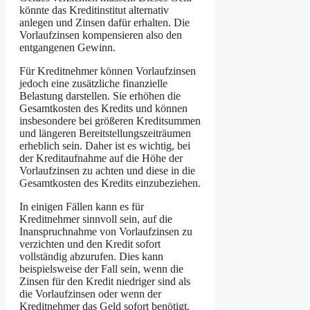
könnte das Kreditinstitut alternativ
anlegen und Zinsen dafür erhalten. Die
Vorlaufzinsen kompensieren also den
entgangenen Gewinn.
Für Kreditnehmer können Vorlaufzinsen
jedoch eine zusätzliche finanzielle
Belastung darstellen. Sie erhöhen die
Gesamtkosten des Kredits und können
insbesondere bei größeren Kreditsummen
und längeren Bereitstellungszeiträumen
erheblich sein. Daher ist es wichtig, bei
der Kreditaufnahme auf die Höhe der
Vorlaufzinsen zu achten und diese in die
Gesamtkosten des Kredits einzubeziehen.
In einigen Fällen kann es für
Kreditnehmer sinnvoll sein, auf die
Inanspruchnahme von Vorlaufzinsen zu
verzichten und den Kredit sofort
vollständig abzurufen. Dies kann
beispielsweise der Fall sein, wenn die
Zinsen für den Kredit niedriger sind als
die Vorlaufzinsen oder wenn der
Kreditnehmer das Geld sofort benötigt.