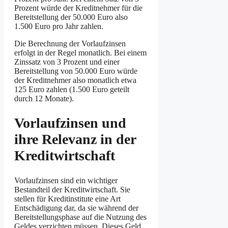
Prozent würde der Kreditnehmer für die
Bereitstellung der 50.000 Euro also
1.500 Euro pro Jahr zahlen.
Die Berechnung der Vorlaufzinsen
erfolgt in der Regel monatlich. Bei einem
Zinssatz von 3 Prozent und einer
Bereitstellung von 50.000 Euro würde
der Kreditnehmer also monatlich etwa
125 Euro zahlen (1.500 Euro geteilt
durch 12 Monate).
Vorlaufzinsen und
ihre Relevanz in der
Kreditwirtschaft
Vorlaufzinsen sind ein wichtiger
Bestandteil der Kreditwirtschaft. Sie
stellen für Kreditinstitute eine Art
Entschädigung dar, da sie während der
Bereitstellungsphase auf die Nutzung des
Geldes verzichten müssen. Dieses Geld