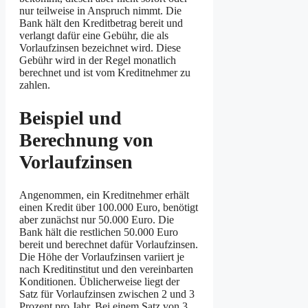
nur teilweise in Anspruch nimmt. Die
Bank hält den Kreditbetrag bereit und
verlangt dafür eine Gebühr, die als
Vorlaufzinsen bezeichnet wird. Diese
Gebühr wird in der Regel monatlich
berechnet und ist vom Kreditnehmer zu
zahlen.
Beispiel und
Berechnung von
Vorlaufzinsen
Angenommen, ein Kreditnehmer erhält
einen Kredit über 100.000 Euro, benötigt
aber zunächst nur 50.000 Euro. Die
Bank hält die restlichen 50.000 Euro
bereit und berechnet dafür Vorlaufzinsen.
Die Höhe der Vorlaufzinsen variiert je
nach Kreditinstitut und den vereinbarten
Konditionen. Üblicherweise liegt der
Satz für Vorlaufzinsen zwischen 2 und 3
Prozent pro Jahr. Bei einem Satz von 3