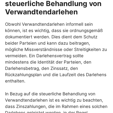
steuerliche Behandlung von
Verwandtendarlehen
Obwohl Verwandtendarlehen informell sein
können, ist es wichtig, dass sie ordnungsgemäß
dokumentiert werden. Dies dient dem Schutz
beider Parteien und kann dazu beitragen,
mögliche Missverständnisse oder Streitigkeiten zu
vermeiden. Ein Darlehensvertrag sollte
mindestens die Identität der Parteien, den
Darlehensbetrag, den Zinssatz, den
Rückzahlungsplan und die Laufzeit des Darlehens
enthalten.
In Bezug auf die steuerliche Behandlung von
Verwandtendarlehen ist es wichtig zu beachten,
dass Zinszahlungen, die im Rahmen eines solchen
Darlehens geleistet werden, in der Regel