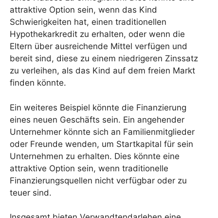
attraktive Option sein, wenn das Kind
Schwierigkeiten hat, einen traditionellen
Hypothekarkredit zu erhalten, oder wenn die
Eltern über ausreichende Mittel verfügen und
bereit sind, diese zu einem niedrigeren Zinssatz
zu verleihen, als das Kind auf dem freien Markt
finden könnte.
Ein weiteres Beispiel könnte die Finanzierung
eines neuen Geschäfts sein. Ein angehender
Unternehmer könnte sich an Familienmitglieder
oder Freunde wenden, um Startkapital für sein
Unternehmen zu erhalten. Dies könnte eine
attraktive Option sein, wenn traditionelle
Finanzierungsquellen nicht verfügbar oder zu
teuer sind.
Insgesamt bieten Verwandtendarlehen eine