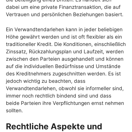
dabei um eine private Finanztransaktion, die auf
Vertrauen und persönlichen Beziehungen basiert.
Ein Verwandtendarlehen kann in jeder beliebigen
Höhe gewährt werden und ist oft flexibler als ein
traditioneller Kredit. Die Konditionen, einschließlich
Zinssatz, Rückzahlungsplan und Laufzeit, werden
zwischen den Parteien ausgehandelt und können
auf die individuellen Bedürfnisse und Umstände
des Kreditnehmers zugeschnitten werden. Es ist
jedoch wichtig zu beachten, dass
Verwandtendarlehen, obwohl sie informeller sind,
immer noch rechtlich bindend sind und dass
beide Parteien ihre Verpflichtungen ernst nehmen
sollten.
Rechtliche Aspekte und