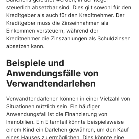
steuerlich absetzbar sind. Dies gilt sowohl für den
Kreditgeber als auch für den Kreditnehmer. Der
Kreditgeber muss die Zinseinnahmen als
Einkommen versteuern, während der
Kreditnehmer die Zinszahlungen als Schuldzinsen
absetzen kann.
Beispiele und
Anwendungsfälle von
Verwandtendarlehen
Verwandtendarlehen können in einer Vielzahl von
Situationen nützlich sein. Ein häufiger
Anwendungsfall ist die Finanzierung von
Immobilien. Ein Elternteil könnte beispielsweise
einem Kind ein Darlehen gewähren, um den Kauf
eines Hauses zu ermöglichen. Dies könnte eine