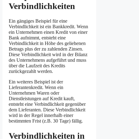
Verbindlichkeiten
Ein gängiges Beispiel für eine
Verbindlichkeit ist ein Bankkredit. Wenn
ein Unternehmen einen Kredit von einer
Bank aufnimmt, entsteht eine
Verbindlichkeit in Höhe des geliehenen
Betrags plus der zu zahlenden Zinsen.
Diese Verbindlichkeit wird in der Bilanz
des Unternehmens aufgeführt und muss
über die Laufzeit des Kredits
zurückgezahlt werden.
Ein weiteres Beispiel ist der
Lieferantenkredit. Wenn ein
Unternehmen Waren oder
Dienstleistungen auf Kredit kauft,
entsteht eine Verbindlichkeit gegenüber
dem Lieferanten. Diese Verbindlichkeit
wird in der Regel innerhalb einer
bestimmten Frist (z.B. 30 Tage) fällig.
Verbindlichkeiten in