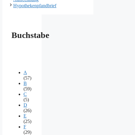
Hypothekenpfandbrief
Buchstabe
A
(57)
B
(59)
C
(5)
D
(26)
E
(25)
F
(29)