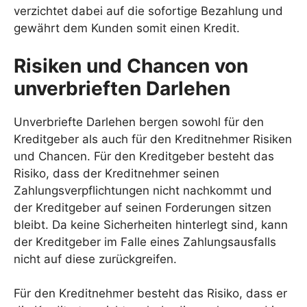
verzichtet dabei auf die sofortige Bezahlung und
gewährt dem Kunden somit einen Kredit.
Risiken und Chancen von
unverbrieften Darlehen
Unverbriefte Darlehen bergen sowohl für den
Kreditgeber als auch für den Kreditnehmer Risiken
und Chancen. Für den Kreditgeber besteht das
Risiko, dass der Kreditnehmer seinen
Zahlungsverpflichtungen nicht nachkommt und
der Kreditgeber auf seinen Forderungen sitzen
bleibt. Da keine Sicherheiten hinterlegt sind, kann
der Kreditgeber im Falle eines Zahlungsausfalls
nicht auf diese zurückgreifen.
Für den Kreditnehmer besteht das Risiko, dass er