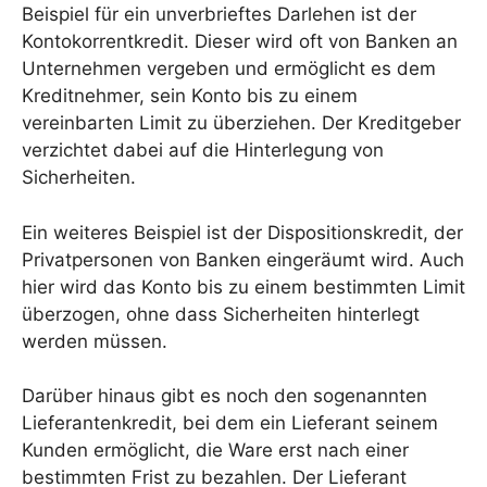
Beispiel für ein unverbrieftes Darlehen ist der
Kontokorrentkredit. Dieser wird oft von Banken an
Unternehmen vergeben und ermöglicht es dem
Kreditnehmer, sein Konto bis zu einem
vereinbarten Limit zu überziehen. Der Kreditgeber
verzichtet dabei auf die Hinterlegung von
Sicherheiten.
Ein weiteres Beispiel ist der Dispositionskredit, der
Privatpersonen von Banken eingeräumt wird. Auch
hier wird das Konto bis zu einem bestimmten Limit
überzogen, ohne dass Sicherheiten hinterlegt
werden müssen.
Darüber hinaus gibt es noch den sogenannten
Lieferantenkredit, bei dem ein Lieferant seinem
Kunden ermöglicht, die Ware erst nach einer
bestimmten Frist zu bezahlen. Der Lieferant