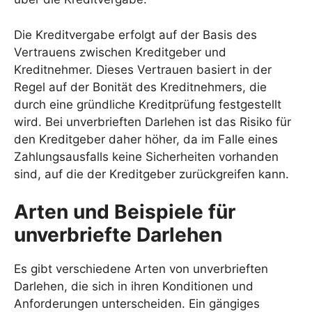
Die Kreditvergabe erfolgt auf der Basis des
Vertrauens zwischen Kreditgeber und
Kreditnehmer. Dieses Vertrauen basiert in der
Regel auf der Bonität des Kreditnehmers, die
durch eine gründliche Kreditprüfung festgestellt
wird. Bei unverbrieften Darlehen ist das Risiko für
den Kreditgeber daher höher, da im Falle eines
Zahlungsausfalls keine Sicherheiten vorhanden
sind, auf die der Kreditgeber zurückgreifen kann.
Arten und Beispiele für
unverbriefte Darlehen
Es gibt verschiedene Arten von unverbrieften
Darlehen, die sich in ihren Konditionen und
Anforderungen unterscheiden. Ein gängiges