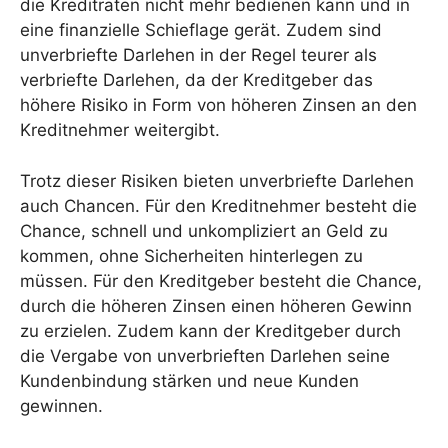
die Kreditraten nicht mehr bedienen kann und in
eine finanzielle Schieflage gerät. Zudem sind
unverbriefte Darlehen in der Regel teurer als
verbriefte Darlehen, da der Kreditgeber das
höhere Risiko in Form von höheren Zinsen an den
Kreditnehmer weitergibt.
Trotz dieser Risiken bieten unverbriefte Darlehen
auch Chancen. Für den Kreditnehmer besteht die
Chance, schnell und unkompliziert an Geld zu
kommen, ohne Sicherheiten hinterlegen zu
müssen. Für den Kreditgeber besteht die Chance,
durch die höheren Zinsen einen höheren Gewinn
zu erzielen. Zudem kann der Kreditgeber durch
die Vergabe von unverbrieften Darlehen seine
Kundenbindung stärken und neue Kunden
gewinnen.