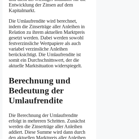
Entwicklung der Zinsen auf dem
Kapitalmarkt.
Die Umlaufrendite wird berechnet,
indem die Zinserträge aller Anleihen in
Relation zu ihrem aktuellen Marktpreis
gesetzt werden. Dabei werden sowohl
festverzinsliche Wertpapiere als auch
variabel verzinsliche Anleihen
berücksichtigt. Die Umlaufrendite ist
somit ein Durchschnittswert, der die
aktuelle Marktsituation widerspiegelt.
Berechnung und
Bedeutung der
Umlaufrendite
Die Berechnung der Umlaufrendite
erfolgt in mehreren Schritten. Zunächst
werden die Zinserträge aller Anleihen
addiert. Diese Summe wird dann durch
den aktuellen Marktpreis aller Anleihen