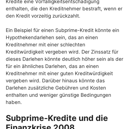
Kredite eine Vorfälligkeitsentschädigung
enthalten, die den Kreditnehmer bestraft, wenn er
den Kredit vorzeitig zurückzahlt.
Ein Beispiel für einen Subprime-Kredit könnte ein
Hypothekendarlehen sein, das an einen
Kreditnehmer mit einer schlechten
Kreditwürdigkeit vergeben wird. Der Zinssatz für
dieses Darlehen könnte deutlich höher sein als der
für ein ähnliches Darlehen, das an einen
Kreditnehmer mit einer guten Kreditwürdigkeit
vergeben wird. Darüber hinaus könnte das
Darlehen zusätzliche Gebühren und Kosten
enthalten und weniger günstige Bedingungen
haben.
Subprime-Kredite und die
Finanzkrise 2008