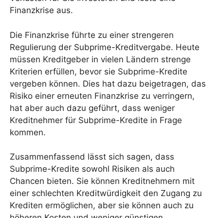
Finanzkrise aus.
Die Finanzkrise führte zu einer strengeren
Regulierung der Subprime-Kreditvergabe. Heute
müssen Kreditgeber in vielen Ländern strenge
Kriterien erfüllen, bevor sie Subprime-Kredite
vergeben können. Dies hat dazu beigetragen, das
Risiko einer erneuten Finanzkrise zu verringern,
hat aber auch dazu geführt, dass weniger
Kreditnehmer für Subprime-Kredite in Frage
kommen.
Zusammenfassend lässt sich sagen, dass
Subprime-Kredite sowohl Risiken als auch
Chancen bieten. Sie können Kreditnehmern mit
einer schlechten Kreditwürdigkeit den Zugang zu
Krediten ermöglichen, aber sie können auch zu
höheren Kosten und weniger günstigen