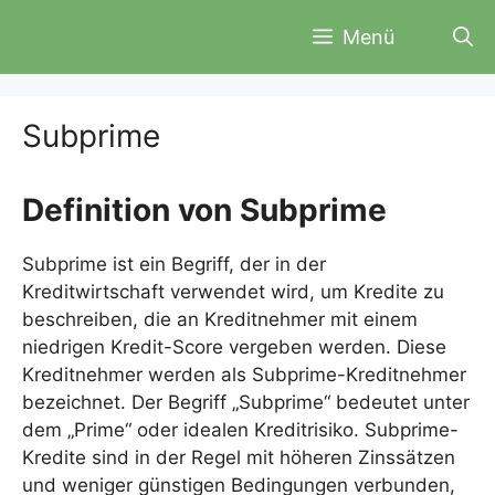
Zum
Menü
Inhalt
springen
Subprime
Definition von Subprime
Subprime ist ein Begriff, der in der
Kreditwirtschaft verwendet wird, um Kredite zu
beschreiben, die an Kreditnehmer mit einem
niedrigen Kredit-Score vergeben werden. Diese
Kreditnehmer werden als Subprime-Kreditnehmer
bezeichnet. Der Begriff „Subprime“ bedeutet unter
dem „Prime“ oder idealen Kreditrisiko. Subprime-
Kredite sind in der Regel mit höheren Zinssätzen
und weniger günstigen Bedingungen verbunden,