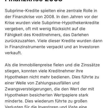
Subprime-Kredite spielten eine zentrale Rolle in
der Finanzkrise von 2008. In den Jahren vor der
Krise wurden viele Subprime-Hypothekenkredite
vergeben, oft mit wenig Rücksicht auf die
Fähigkeit des Kreditnehmers, das Darlehen
zurückzuzahlen. Viele dieser Kredite wurden dann
in Finanzinstrumente verpackt und an Investoren
verkauft.
Als die Immobilienpreise fielen und die Zinssätze
stiegen, konnten viele Kreditnehmer ihre
Hypotheken nicht mehr bedienen. Dies führte zu
einer Welle von Zahlungsausfällen und
Zwangsversteigerungen, die den Wert der mit
Hypotheken besicherten Wertpapiere stark
minderte. Dies wiederum führte zu großen
Verlusten für die Investoren und löste eine