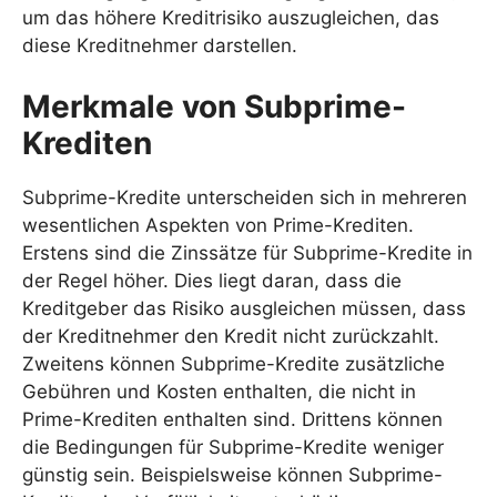
um das höhere Kreditrisiko auszugleichen, das
diese Kreditnehmer darstellen.
Merkmale von Subprime-
Krediten
Subprime-Kredite unterscheiden sich in mehreren
wesentlichen Aspekten von Prime-Krediten.
Erstens sind die Zinssätze für Subprime-Kredite in
der Regel höher. Dies liegt daran, dass die
Kreditgeber das Risiko ausgleichen müssen, dass
der Kreditnehmer den Kredit nicht zurückzahlt.
Zweitens können Subprime-Kredite zusätzliche
Gebühren und Kosten enthalten, die nicht in
Prime-Krediten enthalten sind. Drittens können
die Bedingungen für Subprime-Kredite weniger
günstig sein. Beispielsweise können Subprime-