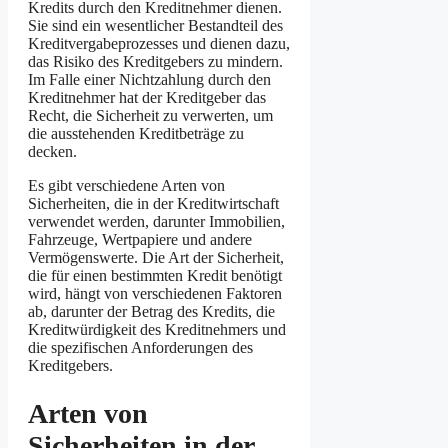
Kredits durch den Kreditnehmer dienen.
Sie sind ein wesentlicher Bestandteil des
Kreditvergabeprozesses und dienen dazu,
das Risiko des Kreditgebers zu mindern.
Im Falle einer Nichtzahlung durch den
Kreditnehmer hat der Kreditgeber das
Recht, die Sicherheit zu verwerten, um
die ausstehenden Kreditbeträge zu
decken.
Es gibt verschiedene Arten von
Sicherheiten, die in der Kreditwirtschaft
verwendet werden, darunter Immobilien,
Fahrzeuge, Wertpapiere und andere
Vermögenswerte. Die Art der Sicherheit,
die für einen bestimmten Kredit benötigt
wird, hängt von verschiedenen Faktoren
ab, darunter der Betrag des Kredits, die
Kreditwürdigkeit des Kreditnehmers und
die spezifischen Anforderungen des
Kreditgebers.
Arten von
Sicherheiten in der