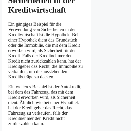
Sicherheiten in der
Kreditwirtschaft
Ein gängiges Beispiel für die
Verwendung von Sicherheiten in der
Kreditwirtschaft ist die Hypothek. Bei
einer Hypothek dient das Grundstück
oder die Immobilie, die mit dem Kredit
erworben wird, als Sicherheit für den
Kredit. Falls der Kreditnehmer den
Kredit nicht zurückzahlen kann, hat der
Kreditgeber das Recht, die Immobilie zu
verkaufen, um die ausstehenden
Kreditbeträge zu decken.
Ein weiteres Beispiel ist der Autokredit,
bei dem das Fahrzeug, das mit dem
Kredit erworben wird, als Sicherheit
dient. Ähnlich wie bei einer Hypothek
hat der Kreditgeber das Recht, das
Fahrzeug zu verkaufen, falls der
Kreditnehmer den Kredit nicht
zurückzahlen kann.