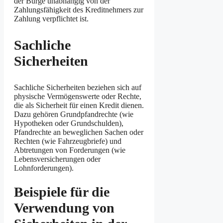
der Bürge unabhängig von der
Zahlungsfähigkeit des Kreditnehmers zur
Zahlung verpflichtet ist.
Sachliche
Sicherheiten
Sachliche Sicherheiten beziehen sich auf
physische Vermögenswerte oder Rechte,
die als Sicherheit für einen Kredit dienen.
Dazu gehören Grundpfandrechte (wie
Hypotheken oder Grundschulden),
Pfandrechte an beweglichen Sachen oder
Rechten (wie Fahrzeugbriefe) und
Abtretungen von Forderungen (wie
Lebensversicherungen oder
Lohnforderungen).
Beispiele für die
Verwendung von