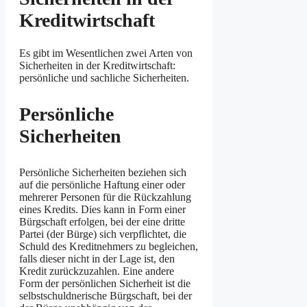
Kreditwirtschaft
Es gibt im Wesentlichen zwei Arten von
Sicherheiten in der Kreditwirtschaft:
persönliche und sachliche Sicherheiten.
Persönliche
Sicherheiten
Persönliche Sicherheiten beziehen sich
auf die persönliche Haftung einer oder
mehrerer Personen für die Rückzahlung
eines Kredits. Dies kann in Form einer
Bürgschaft erfolgen, bei der eine dritte
Partei (der Bürge) sich verpflichtet, die
Schuld des Kreditnehmers zu begleichen,
falls dieser nicht in der Lage ist, den
Kredit zurückzuzahlen. Eine andere
Form der persönlichen Sicherheit ist die
selbstschuldnerische Bürgschaft, bei der