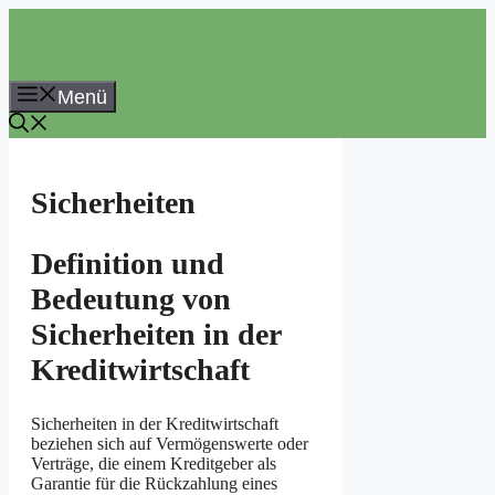
Zum
Inhalt
springen
Menü
Sicherheiten
Definition und
Bedeutung von
Sicherheiten in der
Kreditwirtschaft
Sicherheiten in der Kreditwirtschaft
beziehen sich auf Vermögenswerte oder
Verträge, die einem Kreditgeber als
Garantie für die Rückzahlung eines