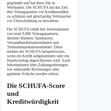
gegründet und hat ihren Sitz in
Wiesbaden. Die SCHUFA hat das Ziel,
ihre Vertragspartner vor Kreditausfällen
zu schützen und gleichzeitig Verbraucher
vor Überschuldung zu bewahren.
Die SCHUFA erhält ihre Informationen
von rund 9.000 Vertragspartnern,
darunter Banken, Sparkassen,
Versandhandelsunternehmen und
Telekommunikationsanbieter. Diese
melden der SCHUFA beispielsweise,
wenn ein Kredit aufgenommen oder ein
Handyvertrag abgeschlossen wird. Auch
Informationen über Zahlungsstörungen
wie unbezahlte Rechnungen oder
geplatzte Schecks werden erfasst.
Die SCHUFA-Score
und
Kreditwürdigkeit