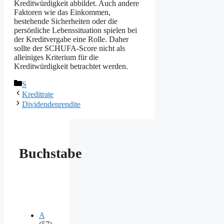
Kreditwürdigkeit abbildet. Auch andere
Faktoren wie das Einkommen,
bestehende Sicherheiten oder die
persönliche Lebenssituation spielen bei
der Kreditvergabe eine Rolle. Daher
sollte der SCHUFA-Score nicht als
alleiniges Kriterium für die
Kreditwürdigkeit betrachtet werden.
Kategorien
S
Kreditrate
Dividendenrendite
Buchstabe
A