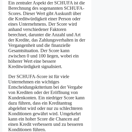
Ein zentraler Aspekt der SCHUFA ist die
Berechnung des sogenannten SCHUFA-
Scores. Dieser Wert gibt Auskunft über
die Kreditwürdigkeit einer Person oder
eines Unternehmens. Der Score wird
anhand verschiedener Faktoren
berechnet, darunter die Anzahl und Art
der Kredite, das Zahlungsverhalten in der
Vergangenheit und die finanzielle
Gesamtsituation. Der Score kann
zwischen 0 und 100 liegen, wobei ein
höherer Wert eine bessere
Kreditwürdigkeit signalisiert.
Der SCHUFA-Score ist für viele
Unternehmen ein wichtiges
Entscheidungskriterium bei der Vergabe
von Krediten oder der Eröffnung von
Kundenkonten. Ein niedriger Score kann
dazu führen, dass ein Kreditantrag
abgelehnt wird oder nur zu schlechteren
Konditionen gewährt wird. Umgekehrt
kann ein hoher Score die Chancen auf
einen Kredit verbessern und zu besseren
Konditionen führen.