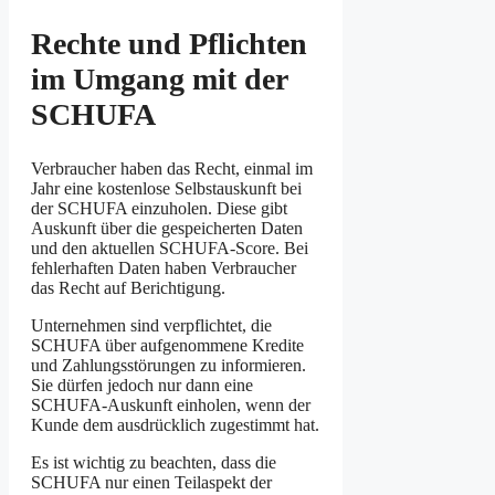
Rechte und Pflichten
im Umgang mit der
SCHUFA
Verbraucher haben das Recht, einmal im
Jahr eine kostenlose Selbstauskunft bei
der SCHUFA einzuholen. Diese gibt
Auskunft über die gespeicherten Daten
und den aktuellen SCHUFA-Score. Bei
fehlerhaften Daten haben Verbraucher
das Recht auf Berichtigung.
Unternehmen sind verpflichtet, die
SCHUFA über aufgenommene Kredite
und Zahlungsstörungen zu informieren.
Sie dürfen jedoch nur dann eine
SCHUFA-Auskunft einholen, wenn der
Kunde dem ausdrücklich zugestimmt hat.
Es ist wichtig zu beachten, dass die
SCHUFA nur einen Teilaspekt der