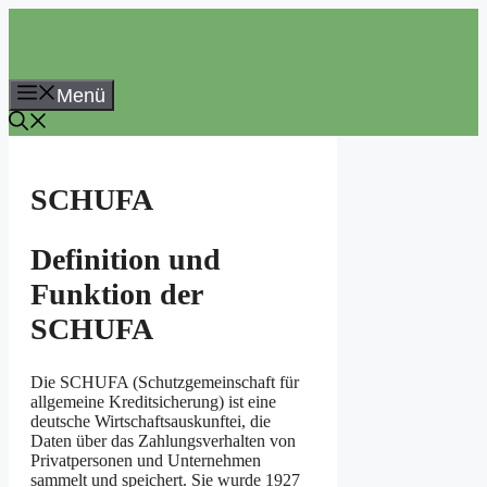
Zum
Inhalt
springen
Menü
SCHUFA
Definition und
Funktion der
SCHUFA
Die SCHUFA (Schutzgemeinschaft für
allgemeine Kreditsicherung) ist eine
deutsche Wirtschaftsauskunftei, die
Daten über das Zahlungsverhalten von
Privatpersonen und Unternehmen
sammelt und speichert. Sie wurde 1927