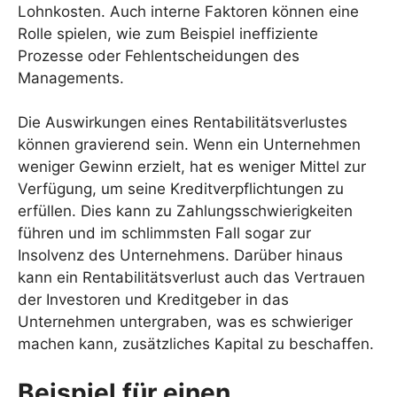
Lohnkosten. Auch interne Faktoren können eine
Rolle spielen, wie zum Beispiel ineffiziente
Prozesse oder Fehlentscheidungen des
Managements.
Die Auswirkungen eines Rentabilitätsverlustes
können gravierend sein. Wenn ein Unternehmen
weniger Gewinn erzielt, hat es weniger Mittel zur
Verfügung, um seine Kreditverpflichtungen zu
erfüllen. Dies kann zu Zahlungsschwierigkeiten
führen und im schlimmsten Fall sogar zur
Insolvenz des Unternehmens. Darüber hinaus
kann ein Rentabilitätsverlust auch das Vertrauen
der Investoren und Kreditgeber in das
Unternehmen untergraben, was es schwieriger
machen kann, zusätzliches Kapital zu beschaffen.
Beispiel für einen