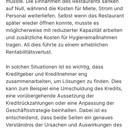
musste. Die Einnahmen des Restaurants sanken
auf Null, während die Kosten für Miete, Strom und
Personal weiterliefen. Selbst wenn das Restaurant
später wieder öffnen konnte, musste es
möglicherweise mit reduzierter Kapazität arbeiten
und zusätzliche Kosten für Hygienemaßnahmen
tragen. All dies führte zu einem erheblichen
Rentabilitätsverlust.
In solchen Situationen ist es wichtig, dass
Kreditgeber und Kreditnehmer eng
zusammenarbeiten, um Lösungen zu finden. Dies
kann zum Beispiel eine Umschuldung des Kredits,
eine vorübergehende Aussetzung der
Kreditrückzahlungen oder eine Anpassung der
Geschäftsstrategie beinhalten. Dabei ist es
entscheidend, dass beide Seiten ein genaues
Verständnis der Ursachen und Auswirkungen des