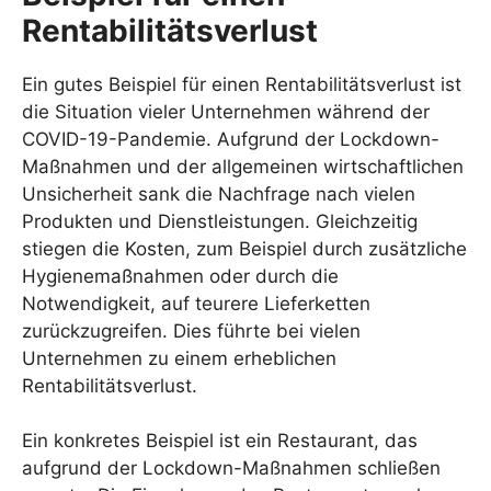
Rentabilitätsverlust
Ein gutes Beispiel für einen Rentabilitätsverlust ist
die Situation vieler Unternehmen während der
COVID-19-Pandemie. Aufgrund der Lockdown-
Maßnahmen und der allgemeinen wirtschaftlichen
Unsicherheit sank die Nachfrage nach vielen
Produkten und Dienstleistungen. Gleichzeitig
stiegen die Kosten, zum Beispiel durch zusätzliche
Hygienemaßnahmen oder durch die
Notwendigkeit, auf teurere Lieferketten
zurückzugreifen. Dies führte bei vielen
Unternehmen zu einem erheblichen
Rentabilitätsverlust.
Ein konkretes Beispiel ist ein Restaurant, das
aufgrund der Lockdown-Maßnahmen schließen