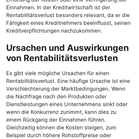
Einnahmen. In der Kreditwirtschaft ist der
Rentabilitätsverlust besonders relevant, da er die
Fähigkeit eines Kreditnehmers beeinflusst, seinen
Kreditverpflichtungen nachzukommen.
Ursachen und Auswirkungen
von Rentabilitätsverlusten
Es gibt viele mögliche Ursachen für einen
Rentabilitätsverlust. Eine häufige Ursache ist eine
Verschlechterung der Marktbedingungen. Wenn
die Nachfrage nach den Produkten oder
Dienstleistungen eines Unternehmens sinkt oder
wenn die Konkurrenz zunimmt, kann dies zu
einem Rückgang der Einnahmen führen.
Gleichzeitig können die Kosten steigen, zum
Beispiel durch höhere Rohstoffpreise oder