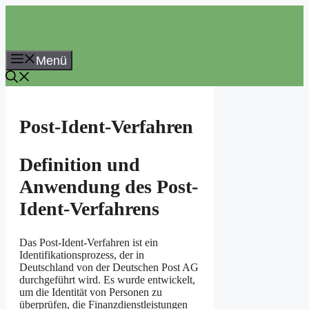
Zum
Inhalt
springen
Menü
Post-Ident-Verfahren
Definition und
Anwendung des Post-
Ident-Verfahrens
Das Post-Ident-Verfahren ist ein
Identifikationsprozess, der in
Deutschland von der Deutschen Post AG
durchgeführt wird. Es wurde entwickelt,
um die Identität von Personen zu
überprüfen, die Finanzdienstleistungen