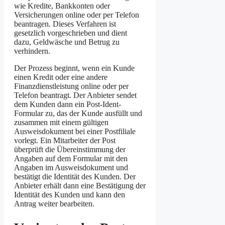
wie Kredite, Bankkonten oder
Versicherungen online oder per Telefon
beantragen. Dieses Verfahren ist
gesetzlich vorgeschrieben und dient
dazu, Geldwäsche und Betrug zu
verhindern.
Der Prozess beginnt, wenn ein Kunde
einen Kredit oder eine andere
Finanzdienstleistung online oder per
Telefon beantragt. Der Anbieter sendet
dem Kunden dann ein Post-Ident-
Formular zu, das der Kunde ausfüllt und
zusammen mit einem gültigen
Ausweisdokument bei einer Postfiliale
vorlegt. Ein Mitarbeiter der Post
überprüft die Übereinstimmung der
Angaben auf dem Formular mit den
Angaben im Ausweisdokument und
bestätigt die Identität des Kunden. Der
Anbieter erhält dann eine Bestätigung der
Identität des Kunden und kann den
Antrag weiter bearbeiten.