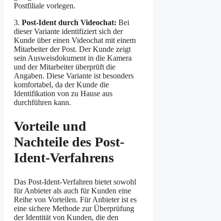
Postfiliale vorlegen.
3.
Post-Ident durch Videochat:
Bei
dieser Variante identifiziert sich der
Kunde über einen Videochat mit einem
Mitarbeiter der Post. Der Kunde zeigt
sein Ausweisdokument in die Kamera
und der Mitarbeiter überprüft die
Angaben. Diese Variante ist besonders
komfortabel, da der Kunde die
Identifikation von zu Hause aus
durchführen kann.
Vorteile und
Nachteile des Post-
Ident-Verfahrens
Das Post-Ident-Verfahren bietet sowohl
für Anbieter als auch für Kunden eine
Reihe von Vorteilen. Für Anbieter ist es
eine sichere Methode zur Überprüfung
der Identität von Kunden, die den