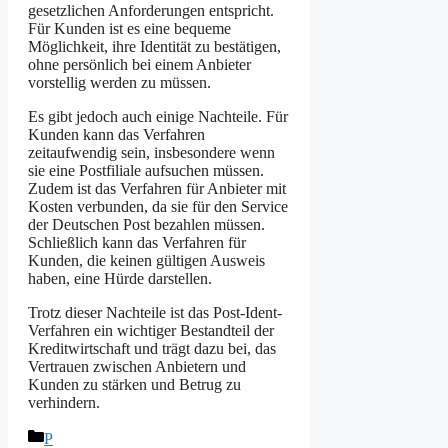
gesetzlichen Anforderungen entspricht.
Für Kunden ist es eine bequeme
Möglichkeit, ihre Identität zu bestätigen,
ohne persönlich bei einem Anbieter
vorstellig werden zu müssen.
Es gibt jedoch auch einige Nachteile. Für
Kunden kann das Verfahren
zeitaufwendig sein, insbesondere wenn
sie eine Postfiliale aufsuchen müssen.
Zudem ist das Verfahren für Anbieter mit
Kosten verbunden, da sie für den Service
der Deutschen Post bezahlen müssen.
Schließlich kann das Verfahren für
Kunden, die keinen gültigen Ausweis
haben, eine Hürde darstellen.
Trotz dieser Nachteile ist das Post-Ident-
Verfahren ein wichtiger Bestandteil der
Kreditwirtschaft und trägt dazu bei, das
Vertrauen zwischen Anbietern und
Kunden zu stärken und Betrug zu
verhindern.
Kategorien
P