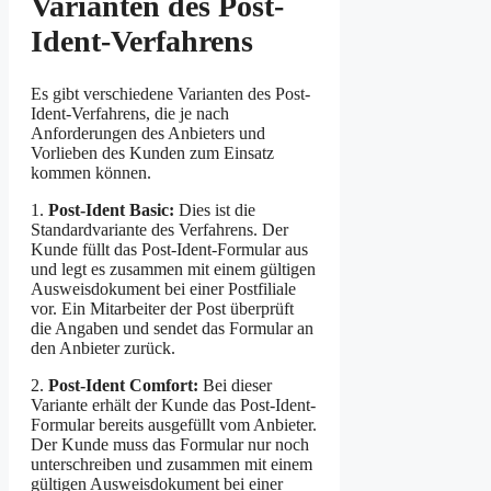
Varianten des Post-
Ident-Verfahrens
Es gibt verschiedene Varianten des Post-
Ident-Verfahrens, die je nach
Anforderungen des Anbieters und
Vorlieben des Kunden zum Einsatz
kommen können.
1.
Post-Ident Basic:
Dies ist die
Standardvariante des Verfahrens. Der
Kunde füllt das Post-Ident-Formular aus
und legt es zusammen mit einem gültigen
Ausweisdokument bei einer Postfiliale
vor. Ein Mitarbeiter der Post überprüft
die Angaben und sendet das Formular an
den Anbieter zurück.
2.
Post-Ident Comfort:
Bei dieser
Variante erhält der Kunde das Post-Ident-
Formular bereits ausgefüllt vom Anbieter.
Der Kunde muss das Formular nur noch
unterschreiben und zusammen mit einem
gültigen Ausweisdokument bei einer