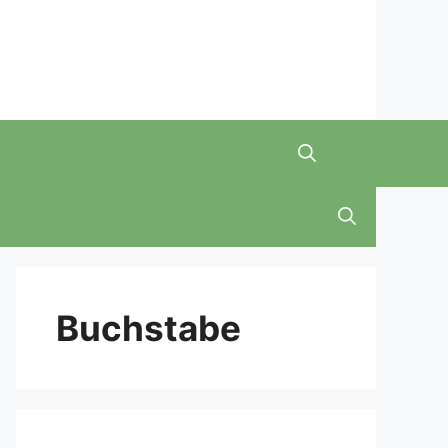
Buchstabe