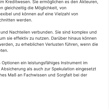
 im Kreditwesen. Sie ermöglichen es den Akteuren,
n gleichzeitig die Möglichkeit, von
flexibel und können auf eine Vielzahl von
chnitten werden.
n und Nachteilen verbunden. Sie sind komplex und
um sie effektiv zu nutzen. Darüber hinaus können
 werden, zu erheblichen Verlusten führen, wenn die
eten.
Optionen ein leistungsfähiges Instrument im
 Absicherung als auch zur Spekulation eingesetzt
ohes Maß an Fachwissen und Sorgfalt bei der