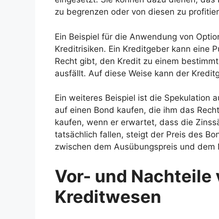
zu begrenzen oder von diesen zu profitie
Ein Beispiel für die Anwendung von Optio
Kreditrisiken. Ein Kreditgeber kann eine 
Recht gibt, den Kredit zu einem bestimmt
ausfällt. Auf diese Weise kann der Kredit
Ein weiteres Beispiel ist die Spekulation 
auf einen Bond kaufen, die ihm das Rech
kaufen, wenn er erwartet, dass die Zinss
tatsächlich fallen, steigt der Preis des B
zwischen dem Ausübungspreis und dem Ma
Vor- und Nachteile
Kreditwesen