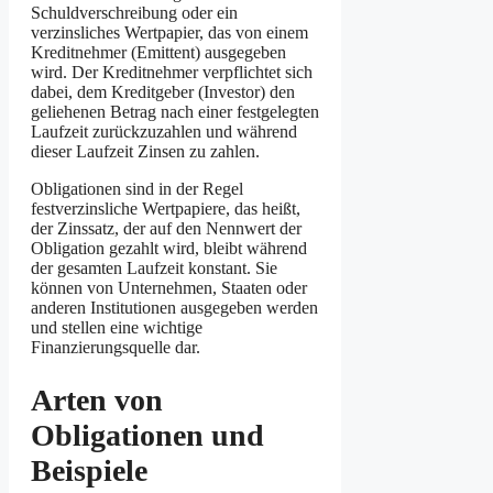
Schuldverschreibung oder ein
verzinsliches Wertpapier, das von einem
Kreditnehmer (Emittent) ausgegeben
wird. Der Kreditnehmer verpflichtet sich
dabei, dem Kreditgeber (Investor) den
geliehenen Betrag nach einer festgelegten
Laufzeit zurückzuzahlen und während
dieser Laufzeit Zinsen zu zahlen.
Obligationen sind in der Regel
festverzinsliche Wertpapiere, das heißt,
der Zinssatz, der auf den Nennwert der
Obligation gezahlt wird, bleibt während
der gesamten Laufzeit konstant. Sie
können von Unternehmen, Staaten oder
anderen Institutionen ausgegeben werden
und stellen eine wichtige
Finanzierungsquelle dar.
Arten von
Obligationen und
Beispiele