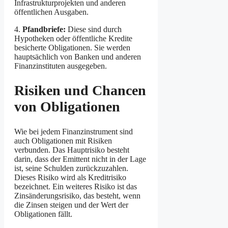
Infrastrukturprojekten und anderen
öffentlichen Ausgaben.
4.
Pfandbriefe:
Diese sind durch
Hypotheken oder öffentliche Kredite
besicherte Obligationen. Sie werden
hauptsächlich von Banken und anderen
Finanzinstituten ausgegeben.
Risiken und Chancen
von Obligationen
Wie bei jedem Finanzinstrument sind
auch Obligationen mit Risiken
verbunden. Das Hauptrisiko besteht
darin, dass der Emittent nicht in der Lage
ist, seine Schulden zurückzuzahlen.
Dieses Risiko wird als Kreditrisiko
bezeichnet. Ein weiteres Risiko ist das
Zinsänderungsrisiko, das besteht, wenn
die Zinsen steigen und der Wert der
Obligationen fällt.