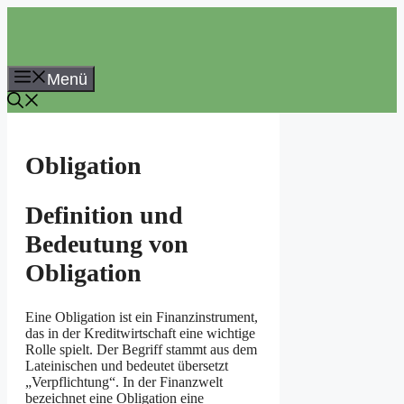
Zum
Inhalt
springen
Menü
Obligation
Definition und
Bedeutung von
Obligation
Eine Obligation ist ein Finanzinstrument,
das in der Kreditwirtschaft eine wichtige
Rolle spielt. Der Begriff stammt aus dem
Lateinischen und bedeutet übersetzt
„Verpflichtung“. In der Finanzwelt
bezeichnet eine Obligation eine