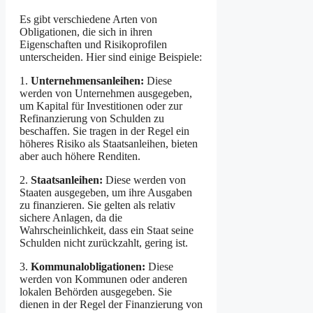
Es gibt verschiedene Arten von
Obligationen, die sich in ihren
Eigenschaften und Risikoprofilen
unterscheiden. Hier sind einige Beispiele:
1.
Unternehmensanleihen:
Diese
werden von Unternehmen ausgegeben,
um Kapital für Investitionen oder zur
Refinanzierung von Schulden zu
beschaffen. Sie tragen in der Regel ein
höheres Risiko als Staatsanleihen, bieten
aber auch höhere Renditen.
2.
Staatsanleihen:
Diese werden von
Staaten ausgegeben, um ihre Ausgaben
zu finanzieren. Sie gelten als relativ
sichere Anlagen, da die
Wahrscheinlichkeit, dass ein Staat seine
Schulden nicht zurückzahlt, gering ist.
3.
Kommunalobligationen:
Diese
werden von Kommunen oder anderen
lokalen Behörden ausgegeben. Sie
dienen in der Regel der Finanzierung von