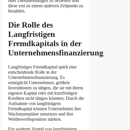
oder Dienstleistungen zu beziehen und
diese erst zu einem späteren Zeitpunkt zu
bezahlen.
Die Rolle des
Langfristigen
Fremdkapitals in der
Unternehmensfinanzierung
Langfristiges Fremdkapital spielt eine
entscheidende Rolle in der
Unternehmensfinanzierung. Es
ermöglicht Unternehmen, größere
Investitionen zu tätigen, die sie mit ihrem
eigenen Kapital oder mit kurzfristigen
Krediten nicht tätigen könnten. Durch die
Aufnahme von langfristigem
Fremdkapital können Unternehmen ihre
Wachstumspläne umsetzen und ihre
Wettbewerbsposition stärken.
Ein weiterer Vorteil von langfristigem