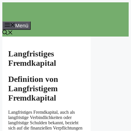
Zum
Inhalt
springen
Menü
Langfristiges
Fremdkapital
Definition von
Langfristigem
Fremdkapital
Langfristiges Fremdkapital, auch als
langfristige Verbindlichkeiten oder
langfristige Schulden bekannt, bezieht
sich auf die finanziellen Verpflichtungen