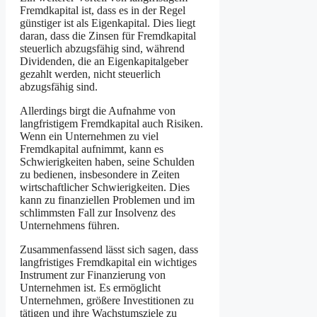
Fremdkapital ist, dass es in der Regel
günstiger ist als Eigenkapital. Dies liegt
daran, dass die Zinsen für Fremdkapital
steuerlich abzugsfähig sind, während
Dividenden, die an Eigenkapitalgeber
gezahlt werden, nicht steuerlich
abzugsfähig sind.
Allerdings birgt die Aufnahme von
langfristigem Fremdkapital auch Risiken.
Wenn ein Unternehmen zu viel
Fremdkapital aufnimmt, kann es
Schwierigkeiten haben, seine Schulden
zu bedienen, insbesondere in Zeiten
wirtschaftlicher Schwierigkeiten. Dies
kann zu finanziellen Problemen und im
schlimmsten Fall zur Insolvenz des
Unternehmens führen.
Zusammenfassend lässt sich sagen, dass
langfristiges Fremdkapital ein wichtiges
Instrument zur Finanzierung von
Unternehmen ist. Es ermöglicht
Unternehmen, größere Investitionen zu
tätigen und ihre Wachstumsziele zu