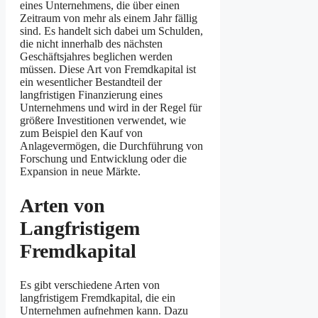
eines Unternehmens, die über einen
Zeitraum von mehr als einem Jahr fällig
sind. Es handelt sich dabei um Schulden,
die nicht innerhalb des nächsten
Geschäftsjahres beglichen werden
müssen. Diese Art von Fremdkapital ist
ein wesentlicher Bestandteil der
langfristigen Finanzierung eines
Unternehmens und wird in der Regel für
größere Investitionen verwendet, wie
zum Beispiel den Kauf von
Anlagevermögen, die Durchführung von
Forschung und Entwicklung oder die
Expansion in neue Märkte.
Arten von
Langfristigem
Fremdkapital
Es gibt verschiedene Arten von
langfristigem Fremdkapital, die ein
Unternehmen aufnehmen kann. Dazu