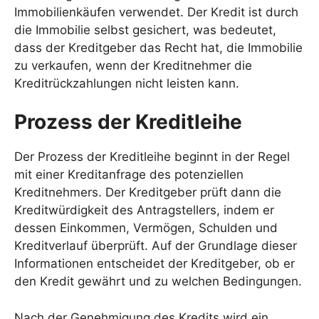
Immobilienkäufen verwendet. Der Kredit ist durch
die Immobilie selbst gesichert, was bedeutet,
dass der Kreditgeber das Recht hat, die Immobilie
zu verkaufen, wenn der Kreditnehmer die
Kreditrückzahlungen nicht leisten kann.
Prozess der Kreditleihe
Der Prozess der Kreditleihe beginnt in der Regel
mit einer Kreditanfrage des potenziellen
Kreditnehmers. Der Kreditgeber prüft dann die
Kreditwürdigkeit des Antragstellers, indem er
dessen Einkommen, Vermögen, Schulden und
Kreditverlauf überprüft. Auf der Grundlage dieser
Informationen entscheidet der Kreditgeber, ob er
den Kredit gewährt und zu welchen Bedingungen.
Nach der Genehmigung des Kredits wird ein