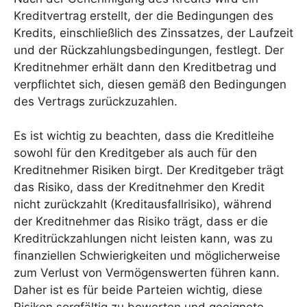
Kreditvertrag erstellt, der die Bedingungen des
Kredits, einschließlich des Zinssatzes, der Laufzeit
und der Rückzahlungsbedingungen, festlegt. Der
Kreditnehmer erhält dann den Kreditbetrag und
verpflichtet sich, diesen gemäß den Bedingungen
des Vertrags zurückzuzahlen.
Es ist wichtig zu beachten, dass die Kreditleihe
sowohl für den Kreditgeber als auch für den
Kreditnehmer Risiken birgt. Der Kreditgeber trägt
das Risiko, dass der Kreditnehmer den Kredit
nicht zurückzahlt (Kreditausfallrisiko), während
der Kreditnehmer das Risiko trägt, dass er die
Kreditrückzahlungen nicht leisten kann, was zu
finanziellen Schwierigkeiten und möglicherweise
zum Verlust von Vermögenswerten führen kann.
Daher ist es für beide Parteien wichtig, diese