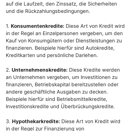
auf die Laufzeit, den Zinssatz, die Sicherheiten
und die Rückzahlungsbedingungen.
1.
Konsumentenkredite:
Diese Art von Kredit wird
in der Regel an Einzelpersonen vergeben, um den
Kauf von Konsumgütern oder Dienstleistungen zu
finanzieren. Beispiele hierfür sind Autokredite,
Kreditkarten und persönliche Darlehen.
2.
Unternehmenskredite:
Diese Kredite werden
an Unternehmen vergeben, um Investitionen zu
finanzieren, Betriebskapital bereitzustellen oder
andere geschäftliche Ausgaben zu decken.
Beispiele hierfür sind Betriebsmittelkredite,
Investitionskredite und Überbrückungskredite.
3.
Hypothekarkredite:
Diese Art von Kredit wird
in der Regel zur Finanzierung von