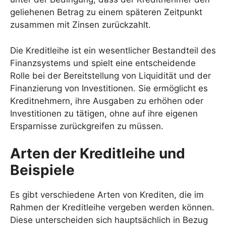
geliehenen Betrag zu einem späteren Zeitpunkt
zusammen mit Zinsen zurückzahlt.
Die Kreditleihe ist ein wesentlicher Bestandteil des
Finanzsystems und spielt eine entscheidende
Rolle bei der Bereitstellung von Liquidität und der
Finanzierung von Investitionen. Sie ermöglicht es
Kreditnehmern, ihre Ausgaben zu erhöhen oder
Investitionen zu tätigen, ohne auf ihre eigenen
Ersparnisse zurückgreifen zu müssen.
Arten der Kreditleihe und
Beispiele
Es gibt verschiedene Arten von Krediten, die im
Rahmen der Kreditleihe vergeben werden können.
Diese unterscheiden sich hauptsächlich in Bezug