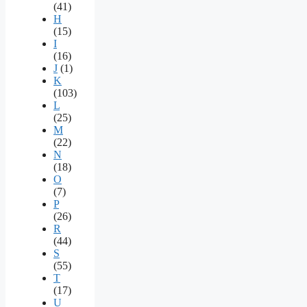
(41)
H
(15)
I
(16)
J
(1)
K
(103)
L
(25)
M
(22)
N
(18)
O
(7)
P
(26)
R
(44)
S
(55)
T
(17)
U