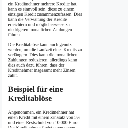
ein Kreditnehmer mehrere Kredite hat,
kann es sinnvoll sein, diese zu einem
einzigen Kredit zusammenzufassen. Dies
kann die Verwaltung der Kredite
erleichtern und möglicherweise zu
niedrigeren monatlichen Zahlungen
führen.
Die Kreditablöse kann auch genutzt
werden, um die Laufzeit eines Kredits zu
verlängern. Dies kann die monatlichen
Zahlungen reduzieren, allerdings kann
dies auch dazu führen, dass der
Kreditnehmer insgesamt mehr Zinsen
zahlt.
Beispiel für eine
Kreditablöse
Angenommen, ein Kreditnehmer hat
einen Kredit mit einem Zinssatz von 5%
und einer Restschuld von 10.000 Euro.
Der Kreditnehmer findet einen neuen