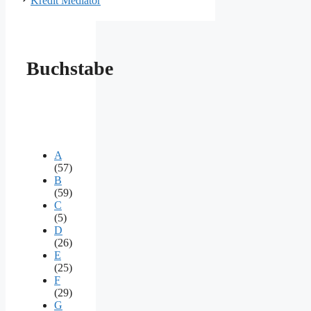
Kredit Mediator
Buchstabe
A
(57)
B
(59)
C
(5)
D
(26)
E
(25)
F
(29)
G