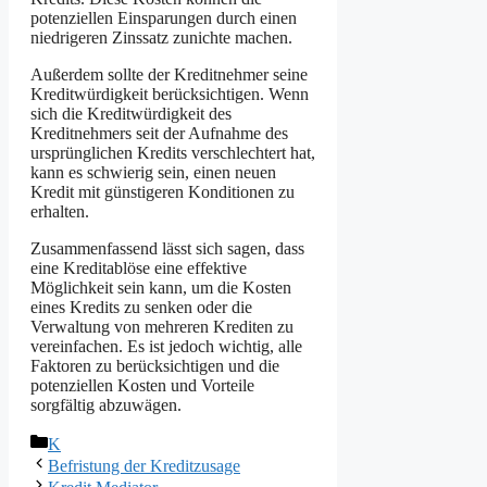
potenziellen Einsparungen durch einen
niedrigeren Zinssatz zunichte machen.
Außerdem sollte der Kreditnehmer seine
Kreditwürdigkeit berücksichtigen. Wenn
sich die Kreditwürdigkeit des
Kreditnehmers seit der Aufnahme des
ursprünglichen Kredits verschlechtert hat,
kann es schwierig sein, einen neuen
Kredit mit günstigeren Konditionen zu
erhalten.
Zusammenfassend lässt sich sagen, dass
eine Kreditablöse eine effektive
Möglichkeit sein kann, um die Kosten
eines Kredits zu senken oder die
Verwaltung von mehreren Krediten zu
vereinfachen. Es ist jedoch wichtig, alle
Faktoren zu berücksichtigen und die
potenziellen Kosten und Vorteile
sorgfältig abzuwägen.
Kategorien
K
Befristung der Kreditzusage