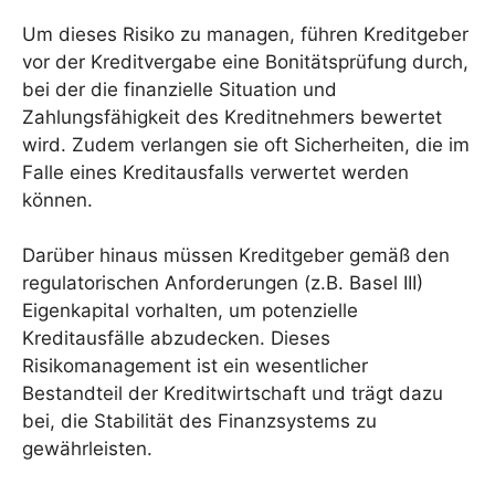
Um dieses Risiko zu managen, führen Kreditgeber
vor der Kreditvergabe eine Bonitätsprüfung durch,
bei der die finanzielle Situation und
Zahlungsfähigkeit des Kreditnehmers bewertet
wird. Zudem verlangen sie oft Sicherheiten, die im
Falle eines Kreditausfalls verwertet werden
können.
Darüber hinaus müssen Kreditgeber gemäß den
regulatorischen Anforderungen (z.B. Basel III)
Eigenkapital vorhalten, um potenzielle
Kreditausfälle abzudecken. Dieses
Risikomanagement ist ein wesentlicher
Bestandteil der Kreditwirtschaft und trägt dazu
bei, die Stabilität des Finanzsystems zu
gewährleisten.