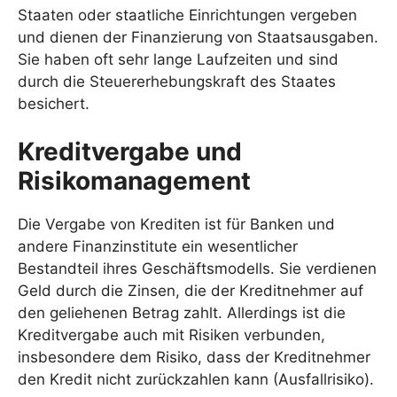
Staaten oder staatliche Einrichtungen vergeben
und dienen der Finanzierung von Staatsausgaben.
Sie haben oft sehr lange Laufzeiten und sind
durch die Steuererhebungskraft des Staates
besichert.
Kreditvergabe und
Risikomanagement
Die Vergabe von Krediten ist für Banken und
andere Finanzinstitute ein wesentlicher
Bestandteil ihres Geschäftsmodells. Sie verdienen
Geld durch die Zinsen, die der Kreditnehmer auf
den geliehenen Betrag zahlt. Allerdings ist die
Kreditvergabe auch mit Risiken verbunden,
insbesondere dem Risiko, dass der Kreditnehmer
den Kredit nicht zurückzahlen kann (Ausfallrisiko).