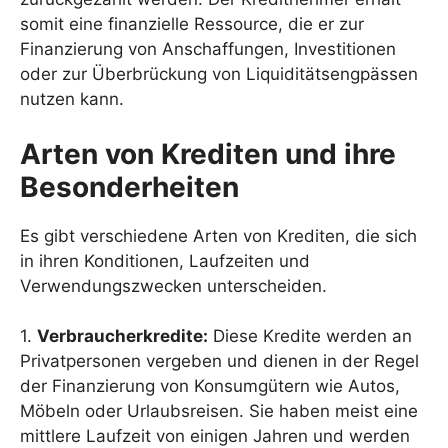
somit eine finanzielle Ressource, die er zur
Finanzierung von Anschaffungen, Investitionen
oder zur Überbrückung von Liquiditätsengpässen
nutzen kann.
Arten von Krediten und ihre
Besonderheiten
Es gibt verschiedene Arten von Krediten, die sich
in ihren Konditionen, Laufzeiten und
Verwendungszwecken unterscheiden.
1.
Verbraucherkredite:
Diese Kredite werden an
Privatpersonen vergeben und dienen in der Regel
der Finanzierung von Konsumgütern wie Autos,
Möbeln oder Urlaubsreisen. Sie haben meist eine
mittlere Laufzeit von einigen Jahren und werden