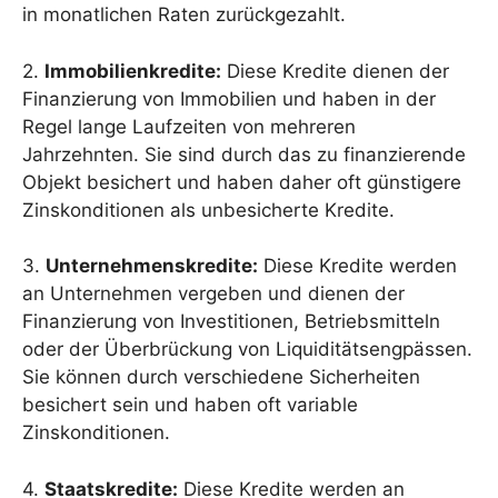
in monatlichen Raten zurückgezahlt.
2.
Immobilienkredite:
Diese Kredite dienen der
Finanzierung von Immobilien und haben in der
Regel lange Laufzeiten von mehreren
Jahrzehnten. Sie sind durch das zu finanzierende
Objekt besichert und haben daher oft günstigere
Zinskonditionen als unbesicherte Kredite.
3.
Unternehmenskredite:
Diese Kredite werden
an Unternehmen vergeben und dienen der
Finanzierung von Investitionen, Betriebsmitteln
oder der Überbrückung von Liquiditätsengpässen.
Sie können durch verschiedene Sicherheiten
besichert sein und haben oft variable
Zinskonditionen.
4.
Staatskredite:
Diese Kredite werden an