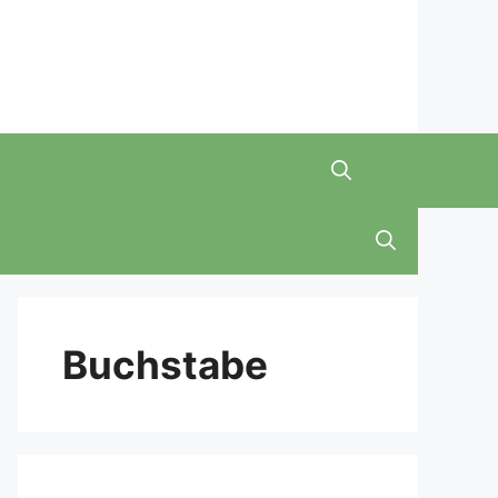
Buchstabe