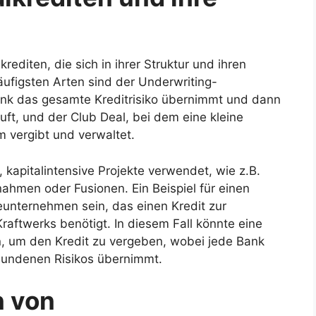
rediten, die sich in ihrer Struktur und ihren
ufigsten Arten sind der Underwriting-
Bank das gesamte Kreditrisiko übernimmt und dann
uft, und der Club Deal, bei dem eine kleine
 vergibt und verwaltet.
, kapitalintensive Projekte verwendet, wie z.B.
ahmen oder Fusionen. Ein Beispiel für einen
ieunternehmen sein, das einen Kredit zur
raftwerks benötigt. In diesem Fall könnte eine
, um den Kredit zu vergeben, wobei jede Bank
rbundenen Risikos übernimmt.
n von