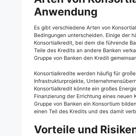
Anwendung
Es gibt verschiedene Arten von Konsortialk
Bedingungen unterscheiden. Einige der hä
Konsortialkredit, bei dem die führende 
Teile des Kredits an andere Banken verka
Gruppe von Banken den Kredit gemeinsam
Konsortialkredite werden häufig für große
Infrastrukturprojekte, Unternehmensübern
Konsortialkredit könnte ein großes Energ
Finanzierung der Errichtung eines neuen K
Gruppe von Banken ein Konsortium bilden
einen Teil des Kredits und des damit ve
Vorteile und Risike