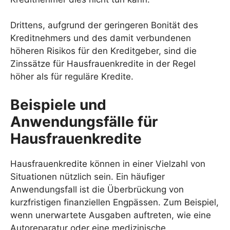
Drittens, aufgrund der geringeren Bonität des
Kreditnehmers und des damit verbundenen
höheren Risikos für den Kreditgeber, sind die
Zinssätze für Hausfrauenkredite in der Regel
höher als für reguläre Kredite.
Beispiele und
Anwendungsfälle für
Hausfrauenkredite
Hausfrauenkredite können in einer Vielzahl von
Situationen nützlich sein. Ein häufiger
Anwendungsfall ist die Überbrückung von
kurzfristigen finanziellen Engpässen. Zum Beispiel,
wenn unerwartete Ausgaben auftreten, wie eine
Autoreparatur oder eine medizinische