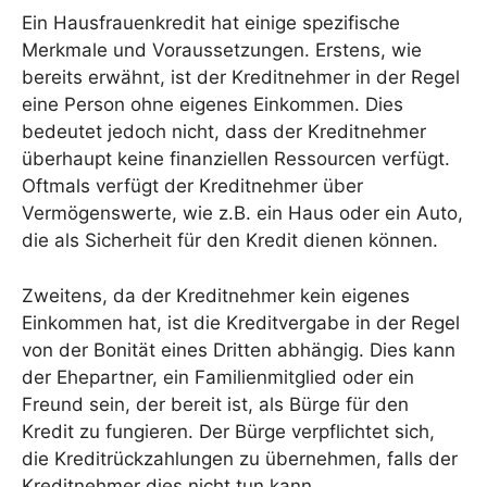
Ein Hausfrauenkredit hat einige spezifische
Merkmale und Voraussetzungen. Erstens, wie
bereits erwähnt, ist der Kreditnehmer in der Regel
eine Person ohne eigenes Einkommen. Dies
bedeutet jedoch nicht, dass der Kreditnehmer
überhaupt keine finanziellen Ressourcen verfügt.
Oftmals verfügt der Kreditnehmer über
Vermögenswerte, wie z.B. ein Haus oder ein Auto,
die als Sicherheit für den Kredit dienen können.
Zweitens, da der Kreditnehmer kein eigenes
Einkommen hat, ist die Kreditvergabe in der Regel
von der Bonität eines Dritten abhängig. Dies kann
der Ehepartner, ein Familienmitglied oder ein
Freund sein, der bereit ist, als Bürge für den
Kredit zu fungieren. Der Bürge verpflichtet sich,
die Kreditrückzahlungen zu übernehmen, falls der
Kreditnehmer dies nicht tun kann.