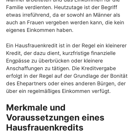
Familie verdienten. Heutzutage ist der Begriff
etwas irreführend, da er sowohl an Männer als
auch an Frauen vergeben werden kann, die kein
eigenes Einkommen haben.
Ein Hausfrauenkredit ist in der Regel ein kleinerer
Kredit, der dazu dient, kurzfristige finanzielle
Engpässe zu überbrücken oder kleinere
Anschaffungen zu tätigen. Die Kreditvergabe
erfolgt in der Regel auf der Grundlage der Bonität
des Ehepartners oder eines anderen Bürgen, der
über ein regelmäßiges Einkommen verfügt.
Merkmale und
Voraussetzungen eines
Hausfrauenkredits