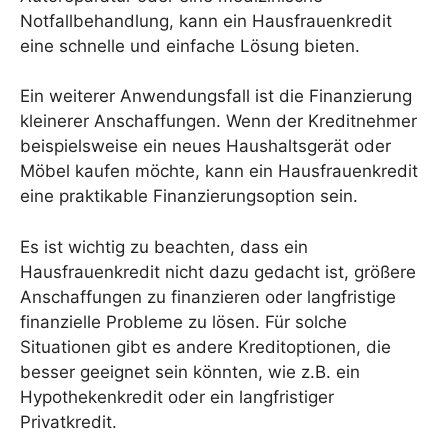
Notfallbehandlung, kann ein Hausfrauenkredit
eine schnelle und einfache Lösung bieten.
Ein weiterer Anwendungsfall ist die Finanzierung
kleinerer Anschaffungen. Wenn der Kreditnehmer
beispielsweise ein neues Haushaltsgerät oder
Möbel kaufen möchte, kann ein Hausfrauenkredit
eine praktikable Finanzierungsoption sein.
Es ist wichtig zu beachten, dass ein
Hausfrauenkredit nicht dazu gedacht ist, größere
Anschaffungen zu finanzieren oder langfristige
finanzielle Probleme zu lösen. Für solche
Situationen gibt es andere Kreditoptionen, die
besser geeignet sein könnten, wie z.B. ein
Hypothekenkredit oder ein langfristiger
Privatkredit.