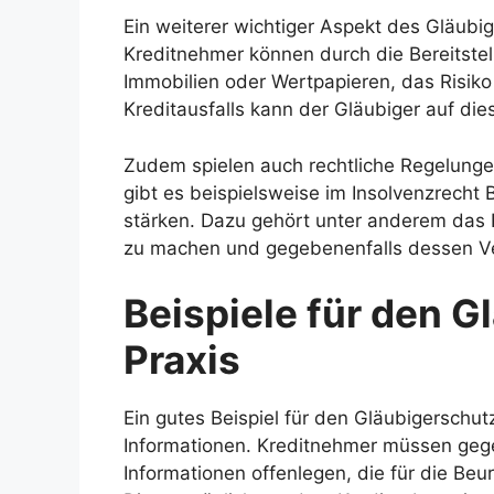
Ein weiterer wichtiger Aspekt des Gläubig
Kreditnehmer können durch die Bereitstel
Immobilien oder Wertpapieren, das Risiko 
Kreditausfalls kann der Gläubiger auf die
Zudem spielen auch rechtliche Regelungen
gibt es beispielsweise im Insolvenzrecht
stärken. Dazu gehört unter anderem das
zu machen und gegebenenfalls dessen V
Beispiele für den G
Praxis
Ein gutes Beispiel für den Gläubigerschutz
Informationen. Kreditnehmer müssen gege
Informationen offenlegen, die für die Beu