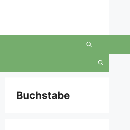
Buchstabe