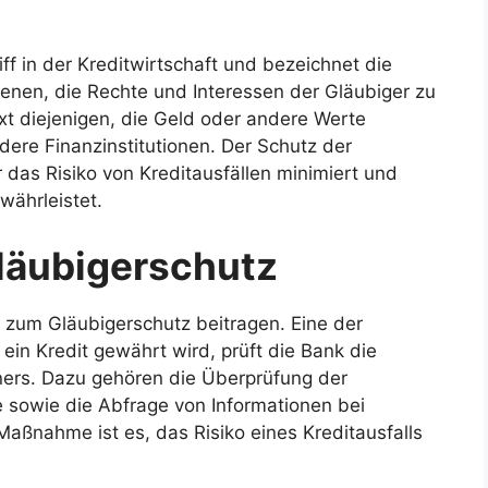
iff in der Kreditwirtschaft und bezeichnet die
nen, die Rechte und Interessen der Gläubiger zu
xt diejenigen, die Geld oder andere Werte
dere Finanzinstitutionen. Der Schutz der
 das Risiko von Kreditausfällen minimiert und
währleistet.
äubigerschutz
 zum Gläubigerschutz beitragen. Eine der
 ein Kredit gewährt wird, prüft die Bank die
ners. Dazu gehören die Überprüfung der
sowie die Abfrage von Informationen bei
Maßnahme ist es, das Risiko eines Kreditausfalls