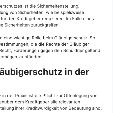
erschutzes ist die Sicherheitenstellung.
lung von Sicherheiten, wie beispielsweise
für den Kreditgeber reduzieren. Im Falle eines
se Sicherheiten zurückgreifen.
 eine wichtige Rolle beim Gläubigerschutz. So
 Bestimmungen, die die Rechte der Gläubiger
 Recht, Forderungen gegen den Schuldner geltend
ermögen zu pfänden.
läubigerschutz in der
 in der Praxis ist die Pflicht zur Offenlegung von
nüber dem Kreditgeber alle relevanten
rteilung ihrer Kreditwürdigkeit von Bedeutung sind.