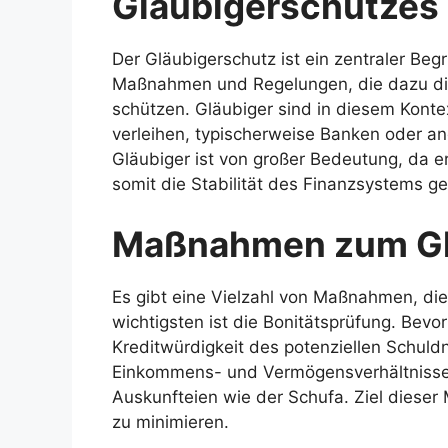
Gläubigerschutzes
Der Gläubigerschutz ist ein zentraler Begr
Maßnahmen und Regelungen, die dazu die
schützen. Gläubiger sind in diesem Konte
verleihen, typischerweise Banken oder an
Gläubiger ist von großer Bedeutung, da er
somit die Stabilität des Finanzsystems ge
Maßnahmen zum Gl
Es gibt eine Vielzahl von Maßnahmen, die
wichtigsten ist die Bonitätsprüfung. Bevor
Kreditwürdigkeit des potenziellen Schuld
Einkommens- und Vermögensverhältnisse 
Auskunfteien wie der Schufa. Ziel dieser 
zu minimieren.