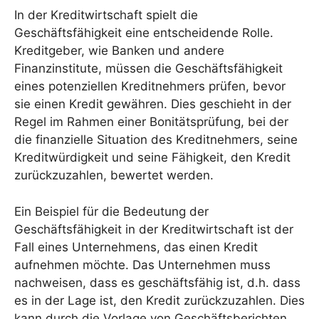
In der Kreditwirtschaft spielt die
Geschäftsfähigkeit eine entscheidende Rolle.
Kreditgeber, wie Banken und andere
Finanzinstitute, müssen die Geschäftsfähigkeit
eines potenziellen Kreditnehmers prüfen, bevor
sie einen Kredit gewähren. Dies geschieht in der
Regel im Rahmen einer Bonitätsprüfung, bei der
die finanzielle Situation des Kreditnehmers, seine
Kreditwürdigkeit und seine Fähigkeit, den Kredit
zurückzuzahlen, bewertet werden.
Ein Beispiel für die Bedeutung der
Geschäftsfähigkeit in der Kreditwirtschaft ist der
Fall eines Unternehmens, das einen Kredit
aufnehmen möchte. Das Unternehmen muss
nachweisen, dass es geschäftsfähig ist, d.h. dass
es in der Lage ist, den Kredit zurückzuzahlen. Dies
kann durch die Vorlage von Geschäftsberichten,