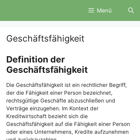
Zum
Menü
Inhalt
springen
Geschäftsfähigkeit
Definition der
Geschäftsfähigkeit
Die Geschäftsfähigkeit ist ein rechtlicher Begriff,
der die Fähigkeit einer Person bezeichnet,
rechtsgültige Geschäfte abzuschließen und
Verträge einzugehen. Im Kontext der
Kreditwirtschaft bezieht sich die
Geschäftsfähigkeit auf die Fähigkeit einer Person
oder eines Unternehmens, Kredite aufzunehmen
und zurückzuzahlen.