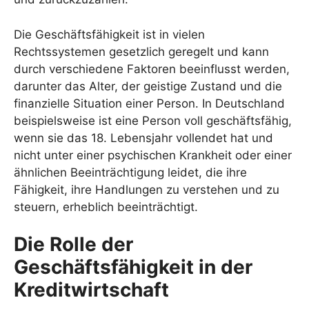
Die Geschäftsfähigkeit ist in vielen
Rechtssystemen gesetzlich geregelt und kann
durch verschiedene Faktoren beeinflusst werden,
darunter das Alter, der geistige Zustand und die
finanzielle Situation einer Person. In Deutschland
beispielsweise ist eine Person voll geschäftsfähig,
wenn sie das 18. Lebensjahr vollendet hat und
nicht unter einer psychischen Krankheit oder einer
ähnlichen Beeinträchtigung leidet, die ihre
Fähigkeit, ihre Handlungen zu verstehen und zu
steuern, erheblich beeinträchtigt.
Die Rolle der
Geschäftsfähigkeit in der
Kreditwirtschaft