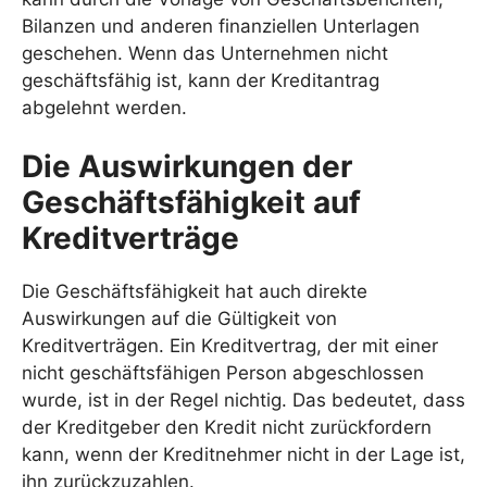
Bilanzen und anderen finanziellen Unterlagen
geschehen. Wenn das Unternehmen nicht
geschäftsfähig ist, kann der Kreditantrag
abgelehnt werden.
Die Auswirkungen der
Geschäftsfähigkeit auf
Kreditverträge
Die Geschäftsfähigkeit hat auch direkte
Auswirkungen auf die Gültigkeit von
Kreditverträgen. Ein Kreditvertrag, der mit einer
nicht geschäftsfähigen Person abgeschlossen
wurde, ist in der Regel nichtig. Das bedeutet, dass
der Kreditgeber den Kredit nicht zurückfordern
kann, wenn der Kreditnehmer nicht in der Lage ist,
ihn zurückzuzahlen.