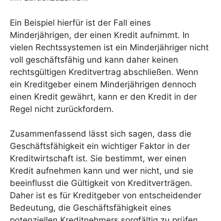
Ein Beispiel hierfür ist der Fall eines
Minderjährigen, der einen Kredit aufnimmt. In
vielen Rechtssystemen ist ein Minderjähriger nicht
voll geschäftsfähig und kann daher keinen
rechtsgültigen Kreditvertrag abschließen. Wenn
ein Kreditgeber einem Minderjährigen dennoch
einen Kredit gewährt, kann er den Kredit in der
Regel nicht zurückfordern.
Zusammenfassend lässt sich sagen, dass die
Geschäftsfähigkeit ein wichtiger Faktor in der
Kreditwirtschaft ist. Sie bestimmt, wer einen
Kredit aufnehmen kann und wer nicht, und sie
beeinflusst die Gültigkeit von Kreditverträgen.
Daher ist es für Kreditgeber von entscheidender
Bedeutung, die Geschäftsfähigkeit eines
potenziellen Kreditnehmers sorgfältig zu prüfen.