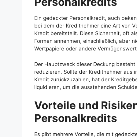
Personalkredits
Ein gedeckter Personalkredit, auch bekannt
bei dem der Kreditnehmer eine Art von V
Kredit bereitstellt. Diese Sicherheit, oft 
Formen annehmen, einschließlich, aber ni
Wertpapiere oder andere Vermögenswert
Der Hauptzweck dieser Deckung besteht da
reduzieren. Sollte der Kreditnehmer aus 
Kredit zurückzuzahlen, hat der Kreditgeb
liquidieren, um die ausstehenden Schulde
Vorteile und Risik
Personalkredits
Es gibt mehrere Vorteile, die mit gedeck