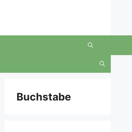
Buchstabe