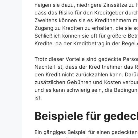
neigen sie dazu, niedrigere Zinssätze zu 
dass das Risiko für den Kreditgeber durch
Zweitens können sie es Kreditnehmern mit
Zugang zu Krediten zu erhalten, die sie s
Schließlich können sie oft für größere 
Kredite, da der Kreditbetrag in der Regel
Trotz dieser Vorteile sind gedeckte Person
Nachteil ist, dass der Kreditnehmer das R
den Kredit nicht zurückzahlen kann. Darü
zusätzlichen Gebühren und Kosten verbun
und es kann schwierig sein, die Bedingun
ist.
Beispiele für gedec
Ein gängiges Beispiel für einen gedeckten