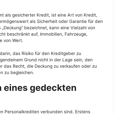
 als gesicherter Kredit, ist eine Art von Kredit,
ermögenswert als Sicherheit oder Garantie für den
als „Deckung“ bezeichnet, kann eine Vielzahl von
cht beschränkt auf, Immobilien, Fahrzeuge,
e von Wert.
rin, das Risiko für den Kreditgeber zu
irgendeinem Grund nicht in der Lage sein, den
er das Recht, die Deckung zu verkaufen oder zu
n zu begleichen.
en eines gedeckten
ten Personalkrediten verbunden sind. Erstens