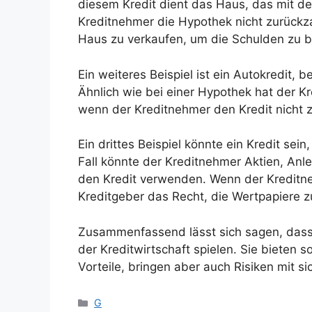
diesem Kredit dient das Haus, das mit de
Kreditnehmer die Hypothek nicht zurückza
Haus zu verkaufen, um die Schulden zu b
Ein weiteres Beispiel ist ein Autokredit,
Ähnlich wie bei einer Hypothek hat der K
wenn der Kreditnehmer den Kredit nicht 
Ein drittes Beispiel könnte ein Kredit sein
Fall könnte der Kreditnehmer Aktien, Anl
den Kredit verwenden. Wenn der Kreditne
Kreditgeber das Recht, die Wertpapiere z
Zusammenfassend lässt sich sagen, dass 
der Kreditwirtschaft spielen. Sie bieten
Vorteile, bringen aber auch Risiken mit 
Kategorien
G