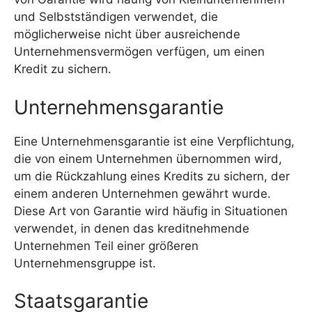
und Selbstständigen verwendet, die
möglicherweise nicht über ausreichende
Unternehmensvermögen verfügen, um einen
Kredit zu sichern.
Unternehmensgarantie
Eine Unternehmensgarantie ist eine Verpflichtung,
die von einem Unternehmen übernommen wird,
um die Rückzahlung eines Kredits zu sichern, der
einem anderen Unternehmen gewährt wurde.
Diese Art von Garantie wird häufig in Situationen
verwendet, in denen das kreditnehmende
Unternehmen Teil einer größeren
Unternehmensgruppe ist.
Staatsgarantie