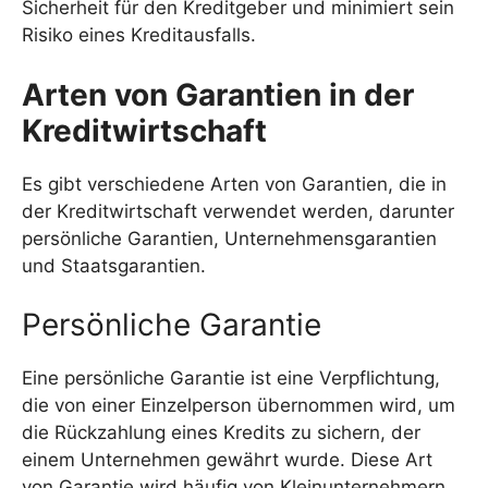
Sicherheit für den Kreditgeber und minimiert sein
Risiko eines Kreditausfalls.
Arten von Garantien in der
Kreditwirtschaft
Es gibt verschiedene Arten von Garantien, die in
der Kreditwirtschaft verwendet werden, darunter
persönliche Garantien, Unternehmensgarantien
und Staatsgarantien.
Persönliche Garantie
Eine persönliche Garantie ist eine Verpflichtung,
die von einer Einzelperson übernommen wird, um
die Rückzahlung eines Kredits zu sichern, der
einem Unternehmen gewährt wurde. Diese Art
von Garantie wird häufig von Kleinunternehmern