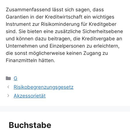
Zusammenfassend lässt sich sagen, dass
Garantien in der Kreditwirtschaft ein wichtiges
Instrument zur Risikominderung für Kreditgeber
sind. Sie bieten eine zusätzliche Sicherheitsebene
und können dazu beitragen, die Kreditvergabe an
Unternehmen und Einzelpersonen zu erleichtern,
die sonst möglicherweise keinen Zugang zu
Finanzmitteln hätten.
Kategorien
G
Risikobegrenzungsgesetz
Akzessorietät
Buchstabe