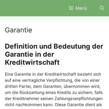
Zum
Menü
Inhalt
springen
Garantie
Definition und Bedeutung der
Garantie in der
Kreditwirtschaft
Eine Garantie in der Kreditwirtschaft bezieht sich
auf eine vertragliche Verpflichtung, die von einer
dritten Partei, dem Garanten, übernommen wird,
um die Rückzahlung eines Kredits zu sichern, falls
der Kreditnehmer seinen Zahlungsverpflichtungen
nicht nachkommen kann. Diese Garantie dient als