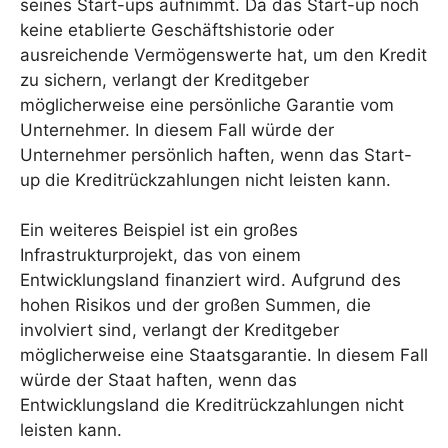
seines Start-ups aufnimmt. Da das Start-up noch
keine etablierte Geschäftshistorie oder
ausreichende Vermögenswerte hat, um den Kredit
zu sichern, verlangt der Kreditgeber
möglicherweise eine persönliche Garantie vom
Unternehmer. In diesem Fall würde der
Unternehmer persönlich haften, wenn das Start-
up die Kreditrückzahlungen nicht leisten kann.
Ein weiteres Beispiel ist ein großes
Infrastrukturprojekt, das von einem
Entwicklungsland finanziert wird. Aufgrund des
hohen Risikos und der großen Summen, die
involviert sind, verlangt der Kreditgeber
möglicherweise eine Staatsgarantie. In diesem Fall
würde der Staat haften, wenn das
Entwicklungsland die Kreditrückzahlungen nicht
leisten kann.