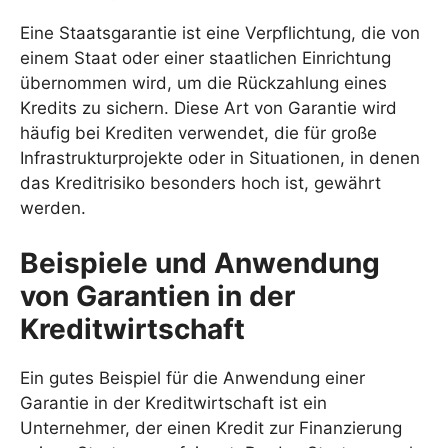
Eine Staatsgarantie ist eine Verpflichtung, die von
einem Staat oder einer staatlichen Einrichtung
übernommen wird, um die Rückzahlung eines
Kredits zu sichern. Diese Art von Garantie wird
häufig bei Krediten verwendet, die für große
Infrastrukturprojekte oder in Situationen, in denen
das Kreditrisiko besonders hoch ist, gewährt
werden.
Beispiele und Anwendung
von Garantien in der
Kreditwirtschaft
Ein gutes Beispiel für die Anwendung einer
Garantie in der Kreditwirtschaft ist ein
Unternehmer, der einen Kredit zur Finanzierung